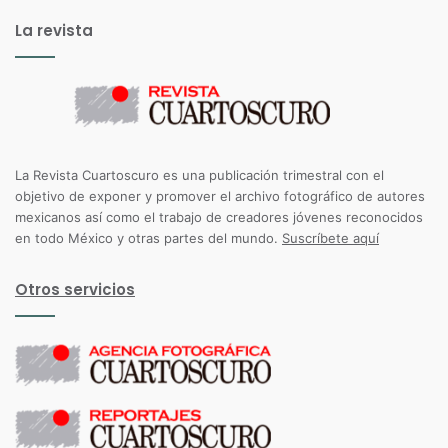
La revista
La Revista Cuartoscuro es una publicación trimestral con el
objetivo de exponer y promover el archivo fotográfico de autores
mexicanos así como el trabajo de creadores jóvenes reconocidos
en todo México y otras partes del mundo.
Suscríbete aquí
Otros servicios