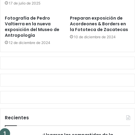
17 de julio de 2025
Fotografía de Pedro
Preparan exposición de
Valtierra en la nueva
Acordeones & Borders en
exposición del Museo de
la Fototeca de Zacatecas
Antropología
10 de diciembre de 2024
12 de diciembre de 2024
Recientes
¡Llegaron las compartidas de la