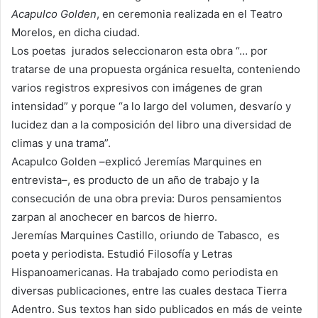
Acapulco Golden
, en ceremonia realizada en el Teatro
Morelos, en dicha ciudad.
Los poetas jurados seleccionaron esta obra “… por
tratarse de una propuesta orgánica resuelta, conteniendo
varios registros expresivos con imágenes de gran
intensidad” y porque “a lo largo del volumen, desvarío y
lucidez dan a la composición del libro una diversidad de
climas y una trama”.
Acapulco Golden –explicó Jeremías Marquines en
entrevista–, es producto de un año de trabajo y la
consecución de una obra previa: Duros pensamientos
zarpan al anochecer en barcos de hierro.
Jeremías Marquines Castillo, oriundo de Tabasco, es
poeta y periodista. Estudió Filosofía y Letras
Hispanoamericanas. Ha trabajado como periodista en
diversas publicaciones, entre las cuales destaca Tierra
Adentro. Sus textos han sido publicados en más de veinte