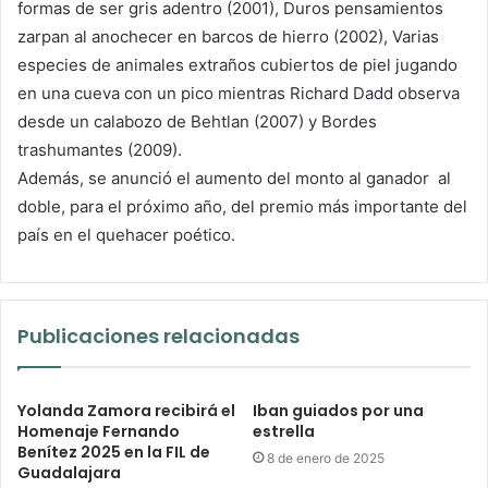
formas de ser gris adentro (2001), Duros pensamientos
zarpan al anochecer en barcos de hierro (2002), Varias
especies de animales extraños cubiertos de piel jugando
en una cueva con un pico mientras Richard Dadd observa
desde un calabozo de Behtlan (2007) y Bordes
trashumantes (2009).
Además, se anunció el aumento del monto al ganador al
doble, para el próximo año, del premio más importante del
país en el quehacer poético.
Publicaciones relacionadas
Yolanda Zamora recibirá el
Iban guiados por una
Homenaje Fernando
estrella
Benítez 2025 en la FIL de
8 de enero de 2025
Guadalajara