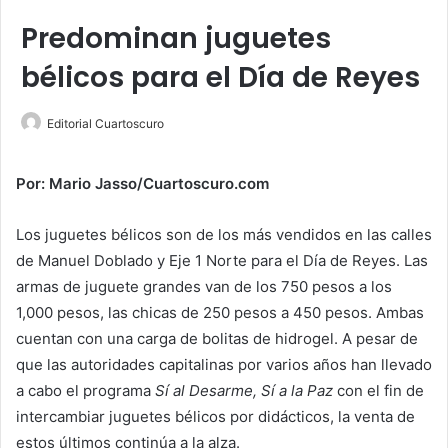
Predominan juguetes
bélicos para el Día de Reyes
Editorial Cuartoscuro
Por: Mario Jasso/Cuartoscuro.com
Los juguetes bélicos son de los más vendidos en las calles
de Manuel Doblado y Eje 1 Norte para el Día de Reyes. Las
armas de juguete grandes van de los 750 pesos a los
1,000 pesos, las chicas de 250 pesos a 450 pesos. Ambas
cuentan con una carga de bolitas de hidrogel. A pesar de
que las autoridades capitalinas por varios años han llevado
a cabo el programa
Sí al Desarme, Sí a la Paz
con el fin de
intercambiar juguetes bélicos por didácticos, la venta de
estos últimos continúa a la alza.