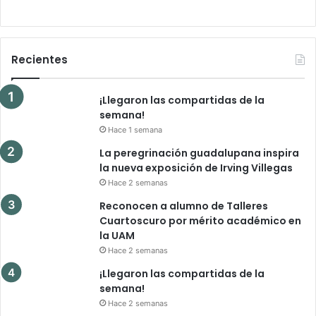
Recientes
¡Llegaron las compartidas de la
semana!
Hace 1 semana
La peregrinación guadalupana inspira
la nueva exposición de Irving Villegas
Hace 2 semanas
Reconocen a alumno de Talleres
Cuartoscuro por mérito académico en
la UAM
Hace 2 semanas
¡Llegaron las compartidas de la
semana!
Hace 2 semanas