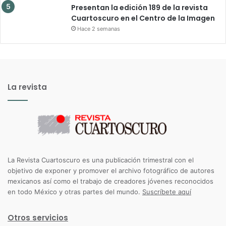
Presentan la edición 189 de la revista
Cuartoscuro en el Centro de la Imagen
Hace 2 semanas
La revista
La Revista Cuartoscuro es una publicación trimestral con el
objetivo de exponer y promover el archivo fotográfico de autores
mexicanos así como el trabajo de creadores jóvenes reconocidos
en todo México y otras partes del mundo.
Suscríbete aquí
Otros servicios