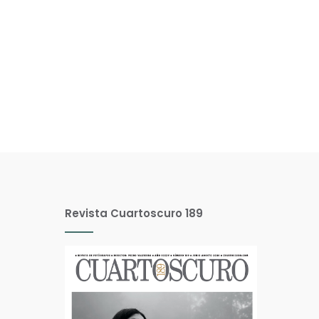
Revista Cuartoscuro 189