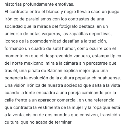
historias profundamente emotivas.
El contraste entre el blanco y negro lleva a cabo un juego
irónico de paralelismos con los contrastes de una
sociedad que la mirada del fotógrafo destaca: en un
universo de botas vaqueras, las zapatillas deportivas,
iconos de la posmodernidad desafían a la tradición,
formando un cuadro de sutil humor, como ocurre con el
momento en que el desprevenido vaquero, estampa típica
del norte mexicano, mira a la cámara sin percatarse que
tras él, una piñata de Batman explica mejor que una
ponencia la evolución de la cultura popular chihuahuense.
Una visión irónica de nuestra sociedad que salta a la vista
cuando la lente encuadra a una pareja caminando por la
calle frente a un aparador comercial, en una referencia
que contrasta la vestimenta de la mujer y la ropa que está
a la venta, visión de dos mundos que conviven, transición
cultural que no acaba de terminar