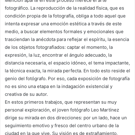
Mención aparte en este proceso merece el arte
fotográfico. La reproducción de la realidad física, que es
condición propia de la fotografía, obliga a todo aquel que
intenta expresar una emoción estética a través de este
medio, a buscar elementos formales y emocionales que
trasciendan la anécdota para reflejar el espíritu, la esencia
de los objetos fotografiados: captar el momento, la
expresión, la luz, encontrar el ángulo adecuado, la
distancia necesaria, el espacio idóneo, el tema impactante,
la técnica exacta, la mirada perfecta. En todo esto reside el
genio del fotógrafo. Por eso, cada exposición de fotografía
no es sino una etapa en la indagación existencial y
creativa de su autor.
En estos primeros trabajos, que representan su muy
personal exploración, el joven fotógrafo Leo Martínez
dirige su mirada en dos direcciones: por un lado, hace un
seguimiento emotivo y fresco del centro urbano de la
ciudad en la que vive. Su visión es de extrañamiento,