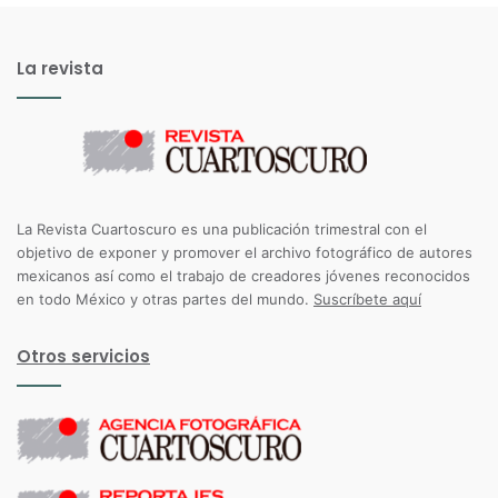
La revista
La Revista Cuartoscuro es una publicación trimestral con el
objetivo de exponer y promover el archivo fotográfico de autores
mexicanos así como el trabajo de creadores jóvenes reconocidos
en todo México y otras partes del mundo.
Suscríbete aquí
Otros servicios