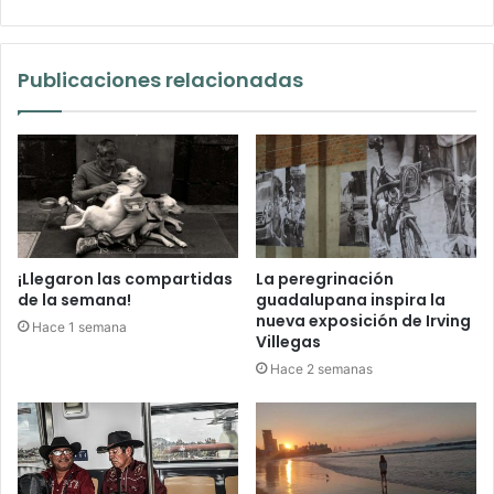
Publicaciones relacionadas
¡Llegaron las compartidas
La peregrinación
de la semana!
guadalupana inspira la
nueva exposición de Irving
Hace 1 semana
Villegas
Hace 2 semanas