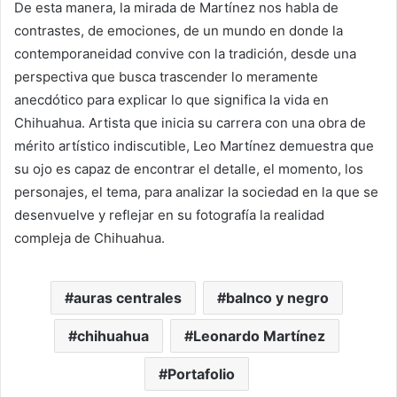
De esta manera, la mirada de Martínez nos habla de
contrastes, de emociones, de un mundo en donde la
contemporaneidad convive con la tradición, desde una
perspectiva que busca trascender lo meramente
anecdótico para explicar lo que significa la vida en
Chihuahua. Artista que inicia su carrera con una obra de
mérito artístico indiscutible, Leo Martínez demuestra que
su ojo es capaz de encontrar el detalle, el momento, los
personajes, el tema, para analizar la sociedad en la que se
desenvuelve y reflejar en su fotografía la realidad
compleja de Chihuahua.
auras centrales
balnco y negro
chihuahua
Leonardo Martínez
Portafolio