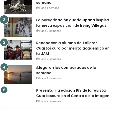
semana!
Hace 1 semana
La peregrinación guadalupana inspira
la nueva exposición de Irving Villegas
Hace 2 semanas
Reconocen a alumno de Talleres
Cuartoscuro por mérito académico en
la UAM
Hace 2 semanas
¡Llegaron las compartidas de la
semana!
Hace 2 semanas
Presentan la edición 189 de la revista
Cuartoscuro en el Centro de la Imagen
Hace 2 semanas