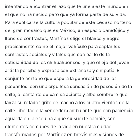
intentando encontrar el lazo que le une a este mundo en
el que no ha nacido pero que ya forma parte de su vida.
Para explicarse la cultura popular de este pedazo norteño
del gran mosaico que es México, un espacio paradójico y
lleno de contrastes, Martínez elige el blanco y negro,
precisamente como el mejor vehículo para captar los
contrastes sociales y vitales que son parte de la
cotidianidad de los chihuahuenses, y que el ojo del joven
artista percibe y expresa con extrañeza y simpatía. El
conjunto norteño que espera la generosidad de los
paseantes, con una orgullosa sensación de posesión de la
calle, el cantante de camisa abierta y albo sombrero que
lanza su retador grito de macho a los cuatro vientos de la
calle Libertad o la vendedora ambulante que con paciencia
aguarda en la esquina a que su suerte cambie, son
elementos comunes de la vida en nuestra ciudad,
transformados por Martínez en brevísimas visiones de