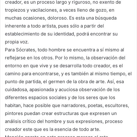
creador, es un proceso largo y riguroso, no exento de
tropiezos y vacilaciones, a veces lleno de gozo, en
muchas ocasiones, doloroso. Es esta una búsqueda
inherente a todo artista, pues sólo a partir del
establecimiento de su identidad, podrá encontrar su
propia voz.
Para Sócrates, todo hombre se encuentra a sí mismo al
reflejarse en los otros. Por lo mismo, la observación del
entorno en que vive y se desarrolla todo creador, es el
camino para encontrarse, y es también al mismo tiempo, el
punto de partida, el germen de la obra de arte. Así, esa
cuidadosa, apasionada y acuciosa observación de los
diferentes espacios sociales y de los seres que los
habitan, hace posible que narradores, poetas, escultores,
pintores puedan crear estructuras que expresen un
análisis crítico del hombre y sus expresiones, proceso
creador este que es la esencia de todo arte.