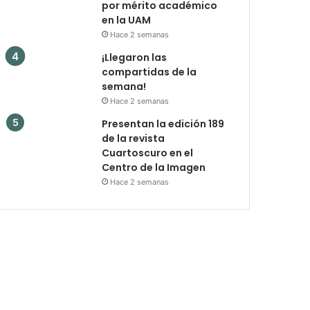
por mérito académico
en la UAM
Hace 2 semanas
¡Llegaron las
compartidas de la
semana!
Hace 2 semanas
Presentan la edición 189
de la revista
Cuartoscuro en el
Centro de la Imagen
Hace 2 semanas