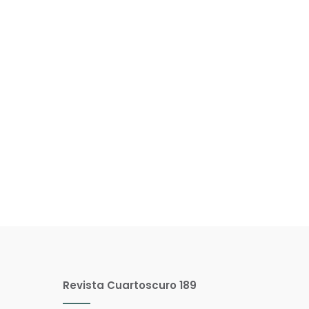
Revista Cuartoscuro 189