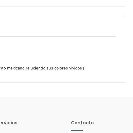
lento mexicano reluciendo sus colores vividos ¡
ervicios
Contacto