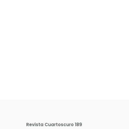
Revista Cuartoscuro 189