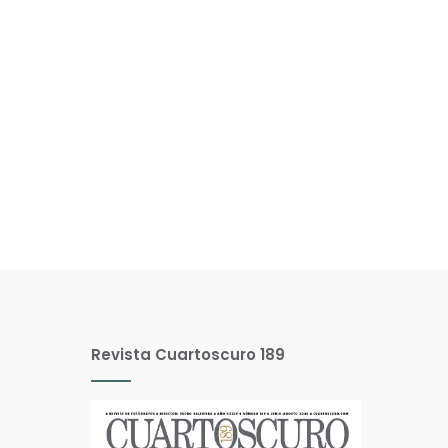
Revista Cuartoscuro 189