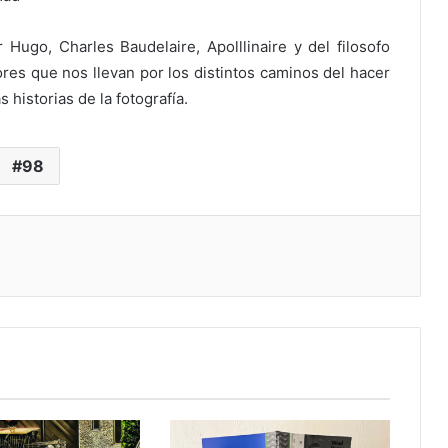
 Hugo, Charles Baudelaire, Apolllinaire y del filosofo
ores que nos llevan por los distintos caminos del hacer
 historias de la fotografía.
98