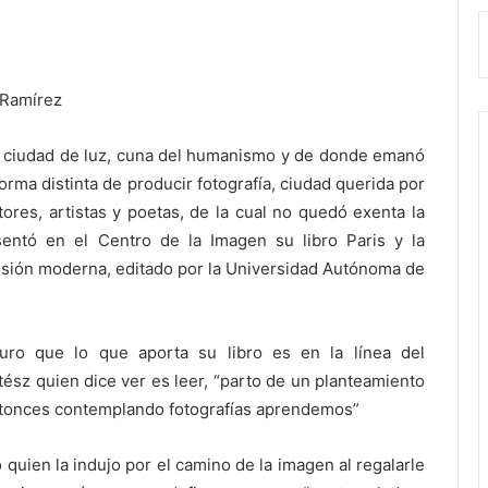
 Ramírez
s ciudad de luz, cuna del humanismo y de donde emanó
orma distinta de producir fotografía, ciudad querida por
tores, artistas y poetas, de la cual no quedó exenta la
entó en el Centro de la Imagen su libro Paris y la
 visión moderna, editado por la Universidad Autónoma de
ro que lo que aporta su libro es en la línea del
ész quien dice ver es leer, “parto de un planteamiento
ntonces contemplando fotografías aprendemos”
 quien la indujo por el camino de la imagen al regalarle