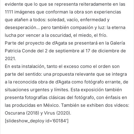
evidente que lo que se representa reiteradamente en las
1111 imágenes que conforman la obra son experiencias
que atañen a todos: soledad, vacío, enfermedad y
desesperación… pero también compasión y luz: la eterna
lucha por vencer a la oscuridad, el miedo, el frío.
Parte del proyecto de d’Agata se presentará en la Galería
Patricia Conde del 2 de septiembre al 17 de diciembre de
2021.
En esta instalación, tanto el exceso como el orden son
parte del sentido: una propuesta relevante que se integra
a la reconocida obra de d’Agata como fotógrafo errante, de
situaciones urgentes y límites. Esta exposición también
presenta fotografías clásicas del fotógrafo, con énfasis en
las producidas en México. También se exhiben dos videos:
Oscurana (2018) y Virus (2020).
[slideshow_deploy id=’60184′]