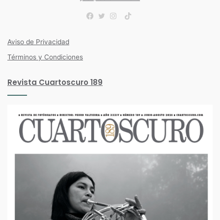
TikTok
Facebook
Twitter
Instagram
Aviso de Privacidad
Términos y Condiciones
Revista Cuartoscuro 189