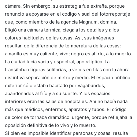
cámara. Sin embargo, su estrategia fue extraña, porque
renunció a apoyarse en el código visual del fotorreportaje
que, como miembro de la agencia Magnum, domina.
Eligió una cámara térmica, ciega a los detalles y a los
colores habituales de las cosas. Así, sus imágenes
resultan de la diferencia de temperatura de las cosas:
amarillo es muy caliente, vivo; negro es al frío, a lo muerto.
La ciudad lucía vacía y espectral, apocalíptica. La
transitaban figuras solitarias, a veces en filas con la ahora
distintiva separación de metro y medio. El espacio público
exterior sólo estaba habitado por vagabundos,
abandonados al frío y a su suerte. Y los espacios
interiores eran las salas de hospitales. Ahí no había nada
más que médicos, enfermos, aparatos y tubos. El código
de color se tornaba dramático, urgente, porque reflejaba la
oposición definitiva de lo vivo y lo muerto.
Si bien es imposible identificar personas y cosas, resulta