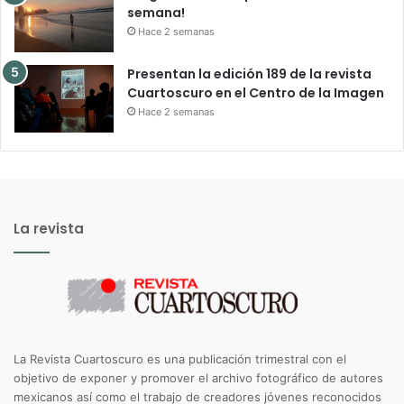
semana!
Hace 2 semanas
Presentan la edición 189 de la revista
Cuartoscuro en el Centro de la Imagen
Hace 2 semanas
La revista
La Revista Cuartoscuro es una publicación trimestral con el
objetivo de exponer y promover el archivo fotográfico de autores
mexicanos así como el trabajo de creadores jóvenes reconocidos