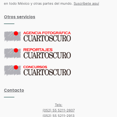
en todo México y otras partes del mundo.
Suscríbete aquí
Otros servicios
Contacto
Tels:
(052) 55 5211-2607
(052) 55 5211-2913