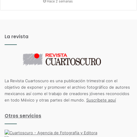
Hace 2 semanas
La revista
La Revista Cuartoscuro es una publicación trimestral con el
objetivo de exponer y promover el archivo fotográfico de autores
mexicanos así como el trabajo de creadores jóvenes reconocidos
en todo México y otras partes del mundo.
Suscríbete aquí
Otros servicios