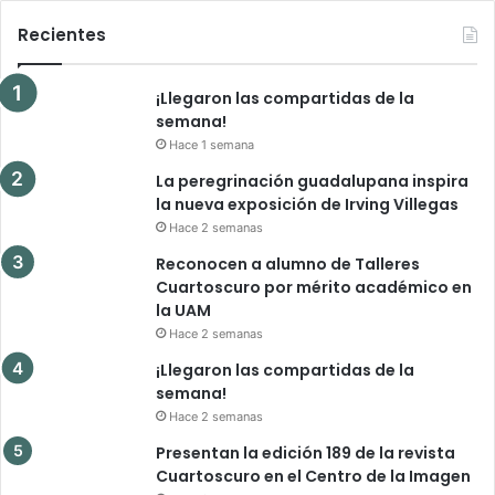
Recientes
¡Llegaron las compartidas de la
semana!
Hace 1 semana
La peregrinación guadalupana inspira
la nueva exposición de Irving Villegas
Hace 2 semanas
Reconocen a alumno de Talleres
Cuartoscuro por mérito académico en
la UAM
Hace 2 semanas
¡Llegaron las compartidas de la
semana!
Hace 2 semanas
Presentan la edición 189 de la revista
Cuartoscuro en el Centro de la Imagen