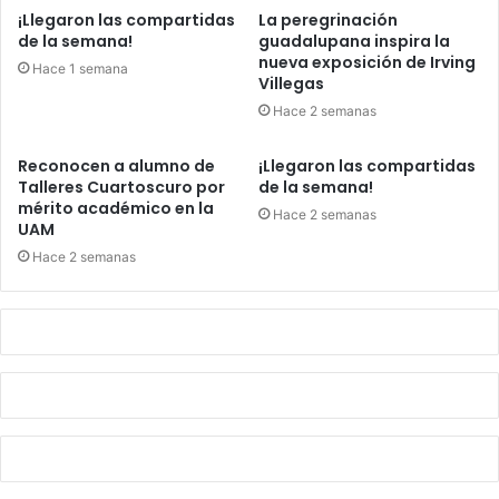
¡Llegaron las compartidas
La peregrinación
de la semana!
guadalupana inspira la
nueva exposición de Irving
Hace 1 semana
Villegas
Hace 2 semanas
Reconocen a alumno de
¡Llegaron las compartidas
Talleres Cuartoscuro por
de la semana!
mérito académico en la
Hace 2 semanas
UAM
Hace 2 semanas