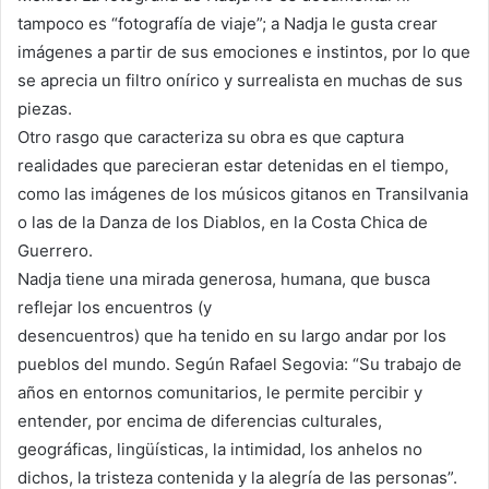
tampoco es “fotografía de viaje”; a Nadja le gusta crear
imágenes a partir de sus emociones e instintos, por lo que
se aprecia un filtro onírico y surrealista en muchas de sus
piezas.
Otro rasgo que caracteriza su obra es que captura
realidades que parecieran estar detenidas en el tiempo,
como las imágenes de los músicos gitanos en Transilvania
o las de la Danza de los Diablos, en la Costa Chica de
Guerrero.
Nadja tiene una mirada generosa, humana, que busca
reflejar los encuentros (y
desencuentros) que ha tenido en su largo andar por los
pueblos del mundo. Según Rafael Segovia: “Su trabajo de
años en entornos comunitarios, le permite percibir y
entender, por encima de diferencias culturales,
geográficas, lingüísticas, la intimidad, los anhelos no
dichos, la tristeza contenida y la alegría de las personas”.