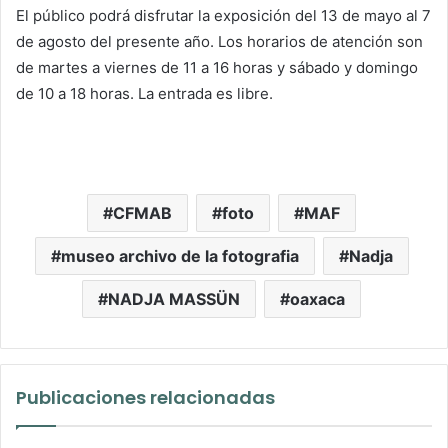
El público podrá disfrutar la exposición del 13 de mayo al 7
de agosto del presente año. Los horarios de atención son
de martes a viernes de 11 a 16 horas y sábado y domingo
de 10 a 18 horas. La entrada es libre.
CFMAB
foto
MAF
museo archivo de la fotografia
Nadja
NADJA MASSÜN
oaxaca
Publicaciones relacionadas