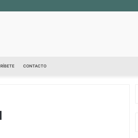
RÍBETE
CONTACTO
N