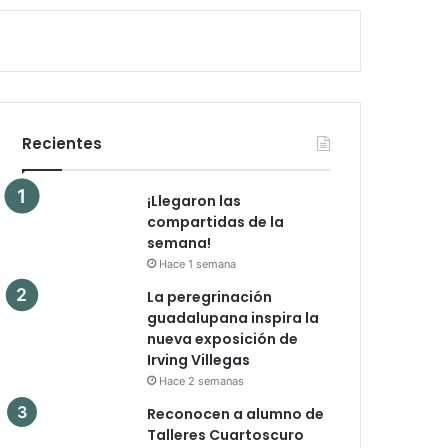
Recientes
¡Llegaron las
compartidas de la
semana!
Hace 1 semana
La peregrinación
guadalupana inspira la
nueva exposición de
Irving Villegas
Hace 2 semanas
Reconocen a alumno de
Talleres Cuartoscuro