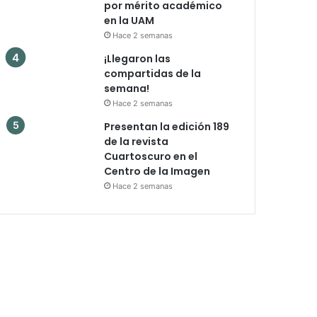
por mérito académico
en la UAM
Hace 2 semanas
¡Llegaron las
compartidas de la
semana!
Hace 2 semanas
Presentan la edición 189
de la revista
Cuartoscuro en el
Centro de la Imagen
Hace 2 semanas