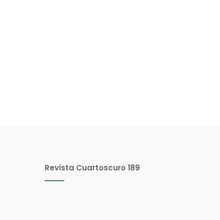
Revista Cuartoscuro 189