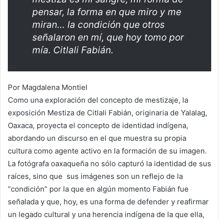
pensar, la forma en que miro y me
miran… la condición que otros
señalaron en mí, que hoy tomo por
mía. Citlali Fabián.
Por Magdalena Montiel
Como una exploración del concepto de mestizaje, la
exposición Mestiza de Citlali Fabián, originaria de Yalalag,
Oaxaca, proyecta el concepto de identidad indígena,
abordando un discurso en el que muestra su propia
cultura como agente activo en la formación de su imagen.
La fotógrafa oaxaqueña no sólo capturó la identidad de sus
raíces, sino que sus imágenes son un reflejo de la
“condición” por la que en algún momento Fabián fue
señalada y que, hoy, es una forma de defender y reafirmar
un legado cultural y una herencia indígena de la que ella,