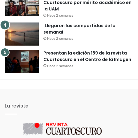
Cuartoscuro por mérito académico en
la UAM
Hace 2 semanas
¡Llegaron las compartidas de la
semana!
Hace 2 semanas
Presentan la edición 189 de la revista
Cuartoscuro en el Centro de la Imagen
Hace 2 semanas
La revista