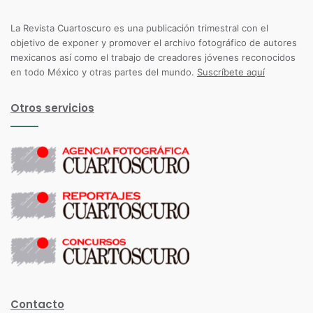
La Revista Cuartoscuro es una publicación trimestral con el
objetivo de exponer y promover el archivo fotográfico de autores
mexicanos así como el trabajo de creadores jóvenes reconocidos
en todo México y otras partes del mundo.
Suscríbete aquí
Otros servicios
Contacto