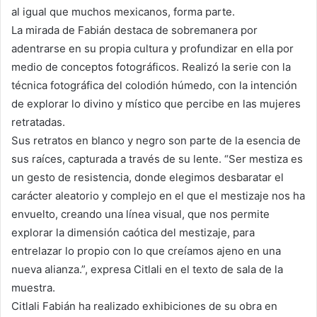
al igual que muchos mexicanos, forma parte.
La mirada de Fabián destaca de sobremanera por
adentrarse en su propia cultura y profundizar en ella por
medio de conceptos fotográficos. Realizó la serie con la
técnica fotográfica del colodión húmedo, con la intención
de explorar lo divino y místico que percibe en las mujeres
retratadas.
Sus retratos en blanco y negro son parte de la esencia de
sus raíces, capturada a través de su lente. “Ser mestiza es
un gesto de resistencia, donde elegimos desbaratar el
carácter aleatorio y complejo en el que el mestizaje nos ha
envuelto, creando una línea visual, que nos permite
explorar la dimensión caótica del mestizaje, para
entrelazar lo propio con lo que creíamos ajeno en una
nueva alianza.”, expresa Citlali en el texto de sala de la
muestra.
Citlali Fabián ha realizado exhibiciones de su obra en