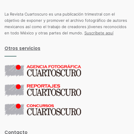
La Revista Cuartoscuro es una publicación trimestral con el
objetivo de exponer y promover el archivo fotográfico de autores
mexicanos así como el trabajo de creadores jóvenes reconocidos
en todo México y otras partes del mundo.
Suscríbete aquí
Otros servicios
Contacto