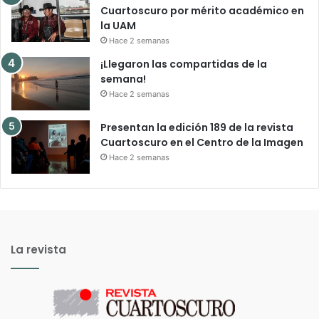
Cuartoscuro por mérito académico en
la UAM
Hace 2 semanas
¡Llegaron las compartidas de la
semana!
Hace 2 semanas
Presentan la edición 189 de la revista
Cuartoscuro en el Centro de la Imagen
Hace 2 semanas
La revista