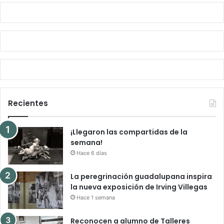
Recientes
¡Llegaron las compartidas de la
semana!
Hace 6 días
La peregrinación guadalupana inspira
la nueva exposición de Irving Villegas
Hace 1 semana
Reconocen a alumno de Talleres