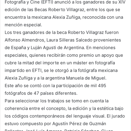
Fotografía y Cine (EFTI) anunció a los ganadores de su XIV
edición de las Becas Roberto Villagraz, entre los que se
encuentra la mexicana Alexia Zuñiga, reconocida con una
mención especial.
Los tres ganadores de la beca Roberto Villagraz fueron
Alfonso Almendros, Laura Silleras Salcedo provenientes
de España y Luján Agusti de Argentina. En menciones
especiales, quienes recibirán como premio un apoyo que
cubre la mitad del importe en un máster en fotografía
impartido en EFTI, se le otorgó a la fotógrafa mexicana
Alexia Zuñiga y a la argentina Manuela de Miguel.
Este año se contó con la participación de mil 495
fotógrafos de 47 países diferentes.
Para seleccionar los trabajos se tomo en cuenta la
coherencia entre el concepto, la edición y la estética bajo
los códigos contemporáneos del lenguaje visual. El jurado
estuvo compuesto por Agustín Pérez de Guzmán