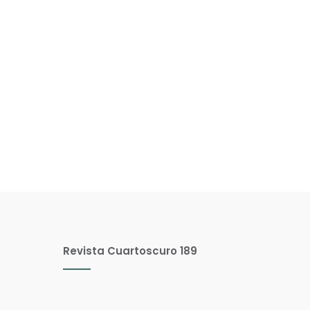
Revista Cuartoscuro 189