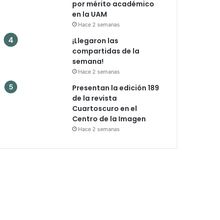
por mérito académico
en la UAM
Hace 2 semanas
¡Llegaron las
compartidas de la
semana!
Hace 2 semanas
Presentan la edición 189
de la revista
Cuartoscuro en el
Centro de la Imagen
Hace 2 semanas