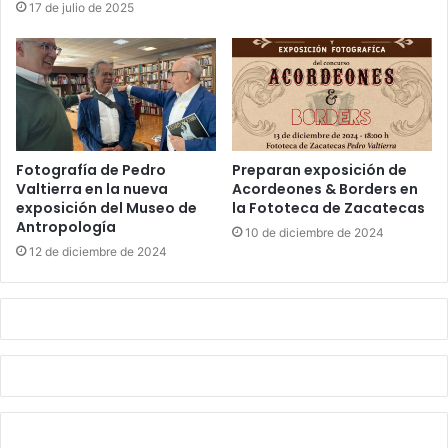
17 de julio de 2025
Fotografía de Pedro
Preparan exposición de
Valtierra en la nueva
Acordeones & Borders en
exposición del Museo de
la Fototeca de Zacatecas
Antropología
10 de diciembre de 2024
12 de diciembre de 2024