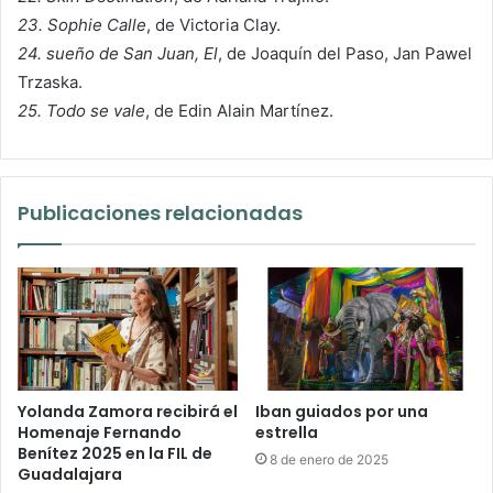
23. Sophie Calle
, de Victoria Clay.
24. sueño de San Juan, El
, de Joaquín del Paso, Jan Pawel
Trzaska.
25. Todo se vale
, de Edin Alain Martínez.
Publicaciones relacionadas
Yolanda Zamora recibirá el
Iban guiados por una
Homenaje Fernando
estrella
Benítez 2025 en la FIL de
8 de enero de 2025
Guadalajara