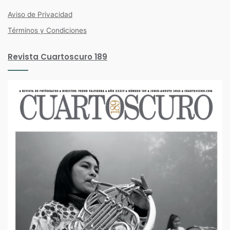
Aviso de Privacidad
Términos y Condiciones
Revista Cuartoscuro 189