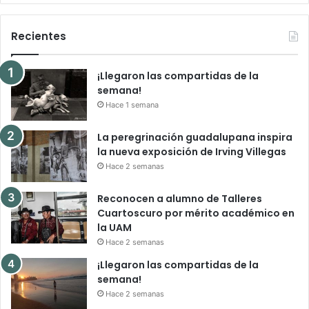
Recientes
¡Llegaron las compartidas de la
semana!
Hace 1 semana
La peregrinación guadalupana inspira
la nueva exposición de Irving Villegas
Hace 2 semanas
Reconocen a alumno de Talleres
Cuartoscuro por mérito académico en
la UAM
Hace 2 semanas
¡Llegaron las compartidas de la
semana!
Hace 2 semanas