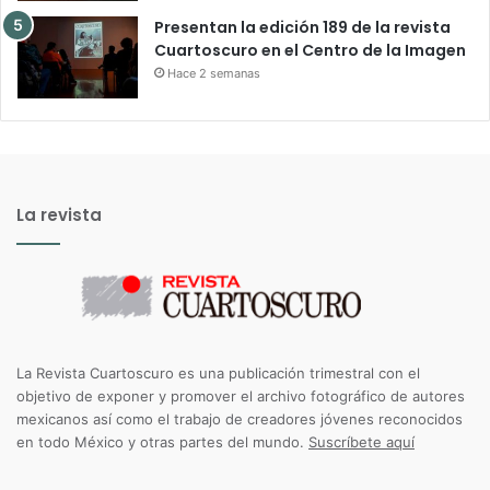
Presentan la edición 189 de la revista
Cuartoscuro en el Centro de la Imagen
Hace 2 semanas
La revista
La Revista Cuartoscuro es una publicación trimestral con el
objetivo de exponer y promover el archivo fotográfico de autores
mexicanos así como el trabajo de creadores jóvenes reconocidos
en todo México y otras partes del mundo.
Suscríbete aquí