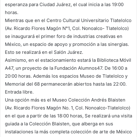
esperanza para Ciudad Juárez, el cual inicia a las 19:00
horas.
Mientras que en el Centro Cultural Universitario Tlatelolco
(Av. Ricardo Flores Magón N°1, Col. Nonoalco- Tlatelolco)
se inaugurará el primer foro de industrias creativas en
México, un espacio de apoyo y promoción a las sinergias.
Esto se realizará en el Salón Juárez.
Asimismo, en el estacionamiento estará la Biblioteca Móvil
A47, un proyecto de la Fundación Alumnos47. De 16:00 a
20:00 horas. Además los espacios Museo de Tlatelolco y
Memorial del 68 permanecerán abiertos hasta las 22:00.
Entrada libre.
Una opción más es el Museo Colección Andrés Blaisten
(Av. Ricardo Flores Magón No. 1, Col. Nonoalco-Tlatelolco)
en el que a partir de las 18:00 horas, Se realizará una visita
guiada a la Colección Blaisten, que alberga en sus
instalaciones la más completa colección de arte de México