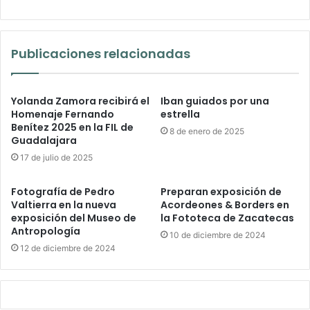
Publicaciones relacionadas
Yolanda Zamora recibirá el
Iban guiados por una
Homenaje Fernando
estrella
Benítez 2025 en la FIL de
8 de enero de 2025
Guadalajara
17 de julio de 2025
Fotografía de Pedro
Preparan exposición de
Valtierra en la nueva
Acordeones & Borders en
exposición del Museo de
la Fototeca de Zacatecas
Antropología
10 de diciembre de 2024
12 de diciembre de 2024