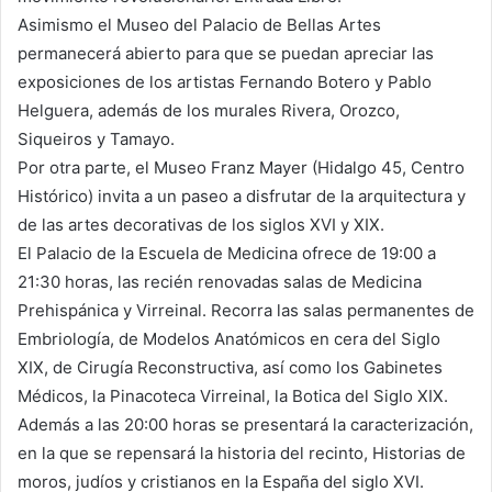
Asimismo el Museo del Palacio de Bellas Artes
permanecerá abierto para que se puedan apreciar las
exposiciones de los artistas Fernando Botero y Pablo
Helguera, además de los murales Rivera, Orozco,
Siqueiros y Tamayo.
Por otra parte, el Museo Franz Mayer (Hidalgo 45, Centro
Histórico) invita a un paseo a disfrutar de la arquitectura y
de las artes decorativas de los siglos XVI y XIX.
El Palacio de la Escuela de Medicina ofrece de 19:00 a
21:30 horas, las recién renovadas salas de Medicina
Prehispánica y Virreinal. Recorra las salas permanentes de
Embriología, de Modelos Anatómicos en cera del Siglo
XIX, de Cirugía Reconstructiva, así como los Gabinetes
Médicos, la Pinacoteca Virreinal, la Botica del Siglo XIX.
Además a las 20:00 horas se presentará la caracterización,
en la que se repensará la historia del recinto, Historias de
moros, judíos y cristianos en la España del siglo XVI.