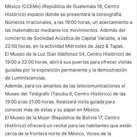
México (CCEMx) (República de Guatemala 18, Centro
Histórico) espacio donde se presentará la coreografía
Números irracionales, a las 19:00 horas, un acercamiento a
las matemáticas mediante los movimientos. Además del
concierto de Sociedad Acústica de Capital Variable, a las
22:00 horas, en la actividad Miércoles de Jazz & Tapas.
El Museo de la Luz (San Ildefonso 54, Centro Histórico) de
19:00 a 22:00 horas, abrirá sus puertas para ofrecer visitas
guiadas por la exposición permanente y la demostración
de Luminiscencias.
Además, para los amantes de las telecomunicaciones el
Museo del Telégrafo (Tacuba 8, Centro Histórico) de las
19:00 a las 21:00 horas. Realizará visita guiada para
conocer más de estas y su papel en México.
El Museo de la Mujer (República de Bolivia 17, Centro
Histórico) ofrecerá un recital para las habitantes que están
cerca de la frontera norte de México, Voces de la