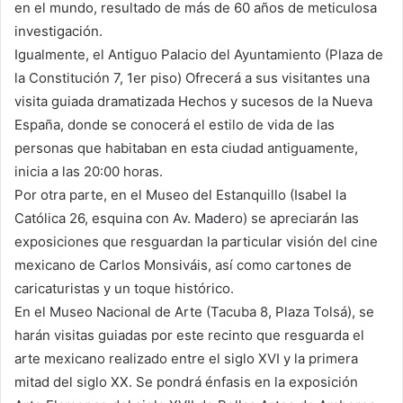
en el mundo, resultado de más de 60 años de meticulosa
investigación.
Igualmente, el Antiguo Palacio del Ayuntamiento (Plaza de
la Constitución 7, 1er piso) Ofrecerá a sus visitantes una
visita guiada dramatizada Hechos y sucesos de la Nueva
España, donde se conocerá el estilo de vida de las
personas que habitaban en esta ciudad antiguamente,
inicia a las 20:00 horas.
Por otra parte, en el Museo del Estanquillo (Isabel la
Católica 26, esquina con Av. Madero) se apreciarán las
exposiciones que resguardan la particular visión del cine
mexicano de Carlos Monsiváis, así como cartones de
caricaturistas y un toque histórico.
En el Museo Nacional de Arte (Tacuba 8, Plaza Tolsá), se
harán visitas guiadas por este recinto que resguarda el
arte mexicano realizado entre el siglo XVI y la primera
mitad del siglo XX. Se pondrá énfasis en la exposición