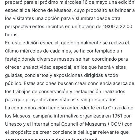
preparó para el próximo miércoles 16 de mayo una edición
especial de Noche de Museos, cuyo propósito es brindar a
los visitantes una opción para vislumbrar desde otra
perspectiva estos recintos en un horario de 19:00 a 22:00
horas.
En esta edición especial, que originalmente se realiza el
último miércoles de cada mes, se ha contemplado un
festejo donde diversos museos se han coordinado para
ofrecer una actividad especial, en los que habrá visitas
guiadas, conciertos y exposiciones dirigidas a todo
público. Estas acciones buscan crear conciencia acerca de
los trabajos de conservación y restauración realizados
para que proyectos museísticos sean presentados.
La conmemoración tiene su antecedente en la Cruzada de
los Museos, campaña informativa organizada en 1951 por
Unesco y el International Council of Museums (ICOM) con
el propósito de crear conciencia del lugar relevante que