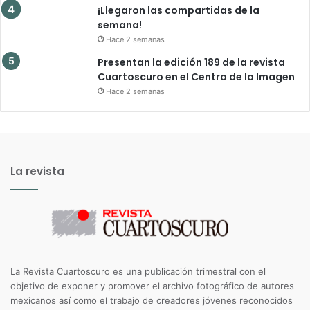
¡Llegaron las compartidas de la
semana!
Hace 2 semanas
Presentan la edición 189 de la revista
Cuartoscuro en el Centro de la Imagen
Hace 2 semanas
La revista
La Revista Cuartoscuro es una publicación trimestral con el
objetivo de exponer y promover el archivo fotográfico de autores
mexicanos así como el trabajo de creadores jóvenes reconocidos