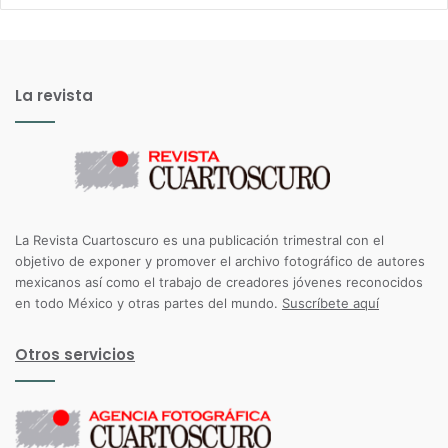
La revista
La Revista Cuartoscuro es una publicación trimestral con el
objetivo de exponer y promover el archivo fotográfico de autores
mexicanos así como el trabajo de creadores jóvenes reconocidos
en todo México y otras partes del mundo.
Suscríbete aquí
Otros servicios