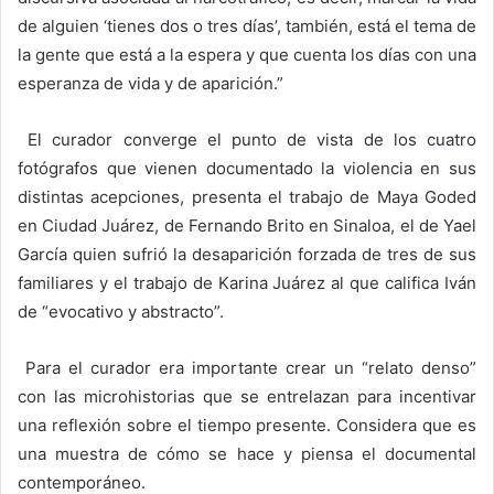
de alguien ‘tienes dos o tres días’, también, está el tema de
la gente que está a la espera y que cuenta los días con una
esperanza de vida y de aparición.”
El curador converge el punto de vista de los cuatro
fotógrafos que vienen documentado la violencia en sus
distintas acepciones, presenta el trabajo de Maya Goded
en Ciudad Juárez, de Fernando Brito en Sinaloa, el de Yael
García quien sufrió la desaparición forzada de tres de sus
familiares y el trabajo de Karina Juárez al que califica Iván
de “evocativo y abstracto”.
Para el curador era importante crear un “relato denso”
con las microhistorias que se entrelazan para incentivar
una reflexión sobre el tiempo presente. Considera que es
una muestra de cómo se hace y piensa el documental
contemporáneo.