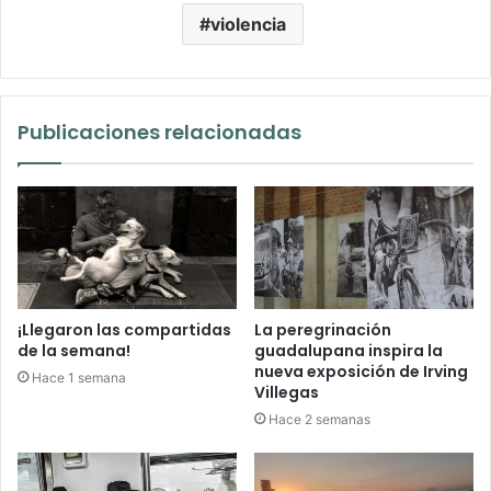
violencia
Publicaciones relacionadas
¡Llegaron las compartidas
La peregrinación
de la semana!
guadalupana inspira la
nueva exposición de Irving
Hace 1 semana
Villegas
Hace 2 semanas