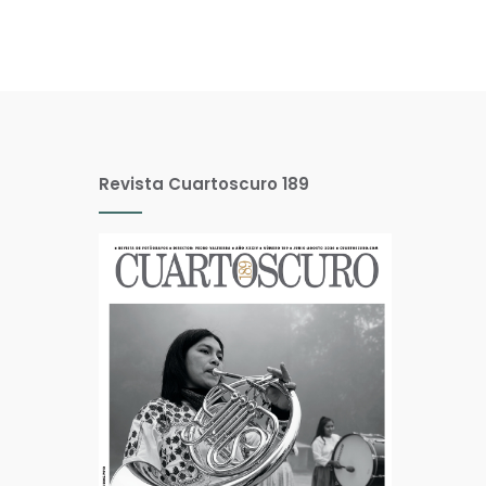
Revista Cuartoscuro 189