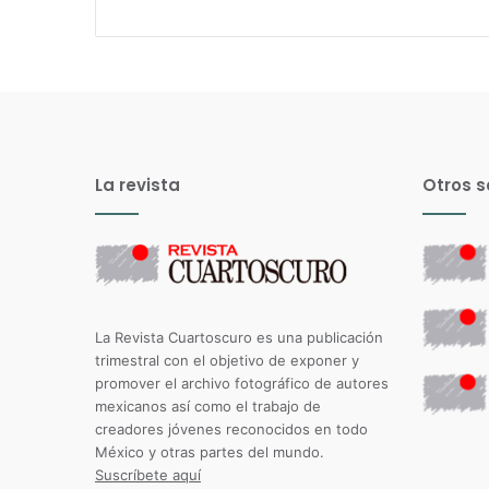
La revista
Otros s
La Revista Cuartoscuro es una publicación
trimestral con el objetivo de exponer y
promover el archivo fotográfico de autores
mexicanos así como el trabajo de
creadores jóvenes reconocidos en todo
México y otras partes del mundo.
Suscríbete aquí