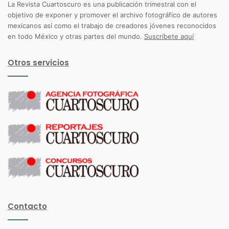
La Revista Cuartoscuro es una publicación trimestral con el
objetivo de exponer y promover el archivo fotográfico de autores
mexicanos así como el trabajo de creadores jóvenes reconocidos
en todo México y otras partes del mundo.
Suscríbete aquí
Otros servicios
Contacto