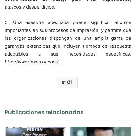
atascos y desperdicios.
5. Una asesoría adecuada puede significar ahorros
importantes en sus procesos de impresión, y permite que
las organizaciones dispongan de una amplia gama de
garantías extendidas que incluyen tiempos de respuesta
adaptables a sus necesidades específicas.
http://www.lexmark.com/
.
101
Publicaciones relacionadas