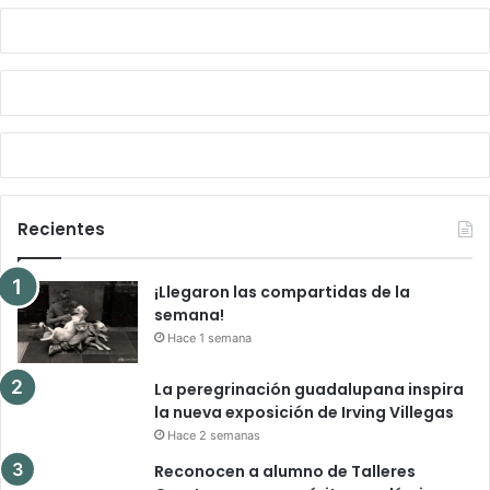
Recientes
¡Llegaron las compartidas de la
semana!
Hace 1 semana
La peregrinación guadalupana inspira
la nueva exposición de Irving Villegas
Hace 2 semanas
Reconocen a alumno de Talleres