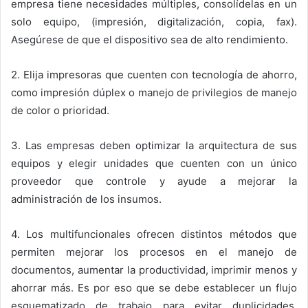
empresa tiene necesidades múltiples, consolídelas en un
solo equipo, (impresión, digitalización, copia, fax).
Asegúrese de que el dispositivo sea de alto rendimiento.
2. Elija impresoras que cuenten con tecnología de ahorro,
como impresión dúplex o manejo de privilegios de manejo
de color o prioridad.
3. Las empresas deben optimizar la arquitectura de sus
equipos y elegir unidades que cuenten con un único
proveedor que controle y ayude a mejorar la
administración de los insumos.
4. Los multifuncionales ofrecen distintos métodos que
permiten mejorar los procesos en el manejo de
documentos, aumentar la productividad, imprimir menos y
ahorrar más. Es por eso que se debe establecer un flujo
esquematizado de trabajo para evitar duplicidades,