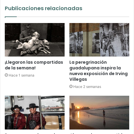
Publicaciones relacionadas
¡Llegaron las compartidas
La peregrinación
de la semana!
guadalupana inspira la
nueva exposición de Irving
Hace 1 semana
Villegas
Hace 2 semanas