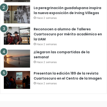
La peregrinación guadalupana inspira
la nueva exposición de Irving Villegas
Hace 2 semanas
Reconocen a alumno de Talleres
Cuartoscuro por mérito académico en
la UAM
Hace 2 semanas
¡Llegaron las compartidas de la
semana!
Hace 2 semanas
Presentan la edición 189 de la revista
Cuartoscuro en el Centro de la Imagen
Hace 2 semanas