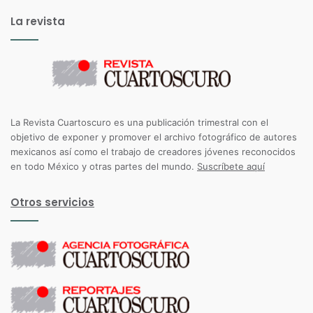
La revista
La Revista Cuartoscuro es una publicación trimestral con el
objetivo de exponer y promover el archivo fotográfico de autores
mexicanos así como el trabajo de creadores jóvenes reconocidos
en todo México y otras partes del mundo.
Suscríbete aquí
Otros servicios