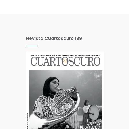
Revista Cuartoscuro 189