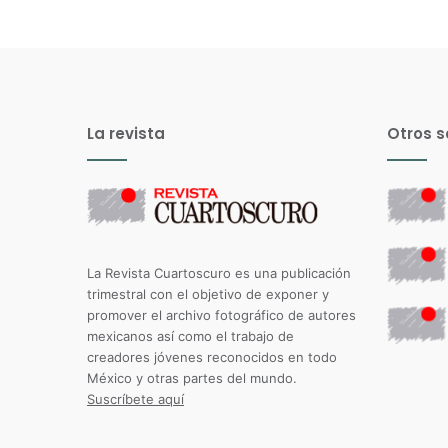
La revista
Otros s
La Revista Cuartoscuro es una publicación
trimestral con el objetivo de exponer y
promover el archivo fotográfico de autores
mexicanos así como el trabajo de
creadores jóvenes reconocidos en todo
México y otras partes del mundo.
Suscríbete aquí