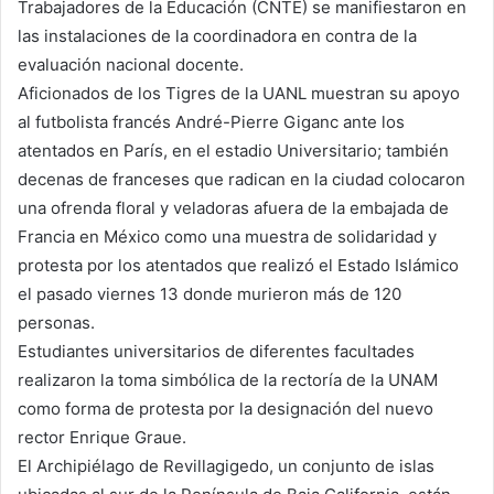
Trabajadores de la Educación (CNTE) se manifiestaron en
las instalaciones de la coordinadora en contra de la
evaluación nacional docente.
Aficionados de los Tigres de la UANL muestran su apoyo
al futbolista francés André-Pierre Giganc ante los
atentados en París, en el estadio Universitario; también
decenas de franceses que radican en la ciudad colocaron
una ofrenda floral y veladoras afuera de la embajada de
Francia en México como una muestra de solidaridad y
protesta por los atentados que realizó el Estado Islámico
el pasado viernes 13 donde murieron más de 120
personas.
Estudiantes universitarios de diferentes facultades
realizaron la toma simbólica de la rectoría de la UNAM
como forma de protesta por la designación del nuevo
rector Enrique Graue.
El Archipiélago de Revillagigedo, un conjunto de islas