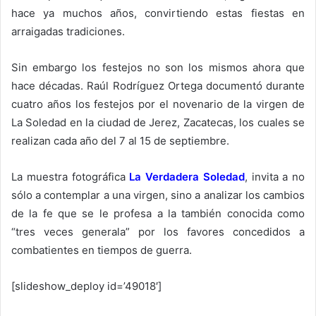
hace ya muchos años, convirtiendo estas fiestas en
arraigadas tradiciones.
Sin embargo los festejos no son los mismos ahora que
hace décadas. Raúl Rodríguez Ortega documentó durante
cuatro años los festejos por el novenario de la virgen de
La Soledad en la ciudad de Jerez, Zacatecas, los cuales se
realizan cada año del 7 al 15 de septiembre.
La muestra fotográfica
La Verdadera Soledad
, invita a no
sólo a contemplar a una virgen, sino a analizar los cambios
de la fe que se le profesa a la también conocida como
“tres veces generala” por los favores concedidos a
combatientes en tiempos de guerra.
[slideshow_deploy id=’49018′]