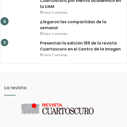
Cuartoscuro por mérito académico en
la UAM
Hace 2 semanas
¡Llegaron las compartidas de la
semana!
Hace 2 semanas
Presentan la edición 189 de la revista
Cuartoscuro en el Centro de la Imagen
Hace 2 semanas
La revista