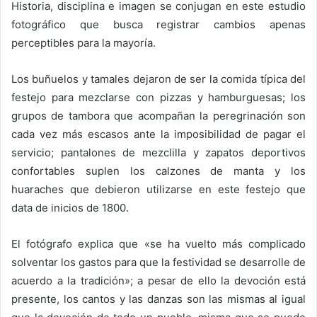
Historia, disciplina e imagen se conjugan en este estudio
fotográfico que busca registrar cambios apenas
perceptibles para la mayoría.
Los buñuelos y tamales dejaron de ser la comida típica del
festejo para mezclarse con pizzas y hamburguesas; los
grupos de tambora que acompañan la peregrinación son
cada vez más escasos ante la imposibilidad de pagar el
servicio; pantalones de mezclilla y zapatos deportivos
confortables suplen los calzones de manta y los
huaraches que debieron utilizarse en este festejo que
data de inicios de 1800.
El fotógrafo explica que «s
e ha vuelto más complicado
solventar los gastos para que la festividad se desarrolle de
acuerdo a la tradición»; a
pesar de ello la devoción está
presente, los cantos y las danzas son las mismas al igual