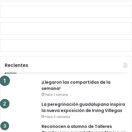
Recientes
¡Llegaron las compartidas de la
semana!
Hace 1 semana
La peregrinación guadalupana inspira
la nueva exposición de Irving Villegas
Hace 2 semanas
Reconocen a alumno de Talleres