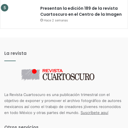
Presentan la edición 189 de la revista
Cuartoscuro en el Centro de la Imagen
Hace 2 semanas
La revista
La Revista Cuartoscuro es una publicación trimestral con el
objetivo de exponer y promover el archivo fotográfico de autores
mexicanos así como el trabajo de creadores jóvenes reconocidos
en todo México y otras partes del mundo.
Suscríbete aquí
Otros servicios