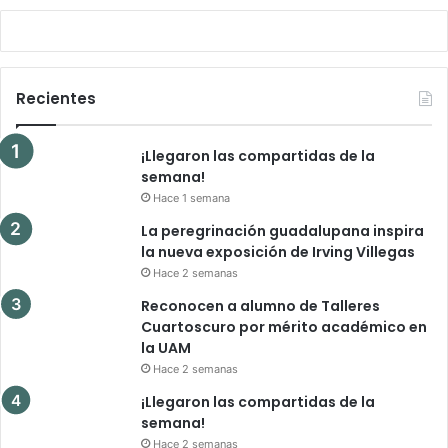
Recientes
¡Llegaron las compartidas de la
semana!
Hace 1 semana
La peregrinación guadalupana inspira
la nueva exposición de Irving Villegas
Hace 2 semanas
Reconocen a alumno de Talleres
Cuartoscuro por mérito académico en
la UAM
Hace 2 semanas
¡Llegaron las compartidas de la
semana!
Hace 2 semanas