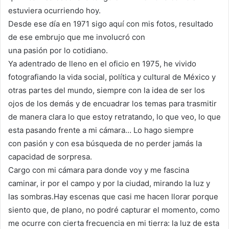
estuviera ocurriendo hoy.
Desde ese día en 1971 sigo aquí con mis fotos, resultado
de ese embrujo que me involucró con
una pasión por lo cotidiano.
Ya adentrado de lleno en el oficio en 1975, he vivido
fotografiando la vida social, política y cultural de México y
otras partes del mundo, siempre con la idea de ser los
ojos de los demás y de encuadrar los temas para trasmitir
de manera clara lo que estoy retratando, lo que veo, lo que
esta pasando frente a mi cámara… Lo hago siempre
con pasión y con esa búsqueda de no perder jamás la
capacidad de sorpresa.
Cargo con mi cámara para donde voy y me fascina
caminar, ir por el campo y por la ciudad, mirando la luz y
las sombras.Hay escenas que casi me hacen llorar porque
siento que, de plano, no podré capturar el momento, como
me ocurre con cierta frecuencia en mi tierra: la luz de esta