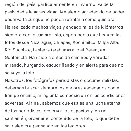
región del país, particularmente en invierno, va de la
pasividad a la agresividad. Me siento agradecido de poder
observarla aunque no pueda retratarla como quisiera.
He realizado muchos viajes y andado miles de kilómetros
siempre con la cámara lista, esperando a que lleguen las
fotos desde Nicaragua, Chiapas, Xochimilco, Milpa Alta,
Río Suchiate, la sierra tarahumara, o el Petén, en
Guatemala. Han sido cientos de caminos y veredas
mirando, hurgando, escudriñando y en alerta para que no
se vaya la foto.
Nosotros, los fotógrafos periodistas o documentalistas,
debemos buscar siempre los mejores escenarios con el
tiempo encima, arreglar la composición en las condiciones
adversas. Al final, sabemos que esa es una lucha eterna
de los periodistas: observar los espacios y, en un
santiamén, ordenar el contenido de la foto, lo que debe
salir siempre pensando en los lectores.