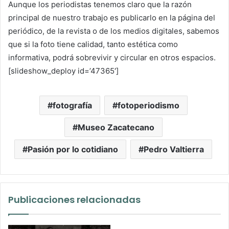
Aunque los periodistas tenemos claro que la razón
principal de nuestro trabajo es publicarlo en la página del
periódico, de la revista o de los medios digitales, sabemos
que si la foto tiene calidad, tanto estética como
informativa, podrá sobrevivir y circular en otros espacios.
[slideshow_deploy id=’47365′]
fotografía
fotoperiodismo
Museo Zacatecano
Pasión por lo cotidiano
Pedro Valtierra
Publicaciones relacionadas