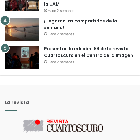
la UAM
Hace 2 semanas
¡Llegaron las compartidas de la
semana!
Hace 2 semanas
Presentan la edición 189 de la revista
Cuartoscuro en el Centro de la Imagen
Hace 2 semanas
La revista