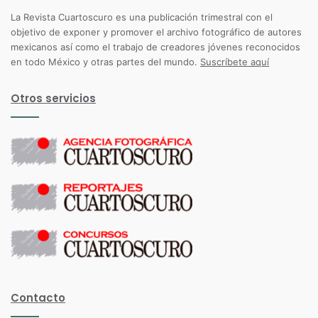
La Revista Cuartoscuro es una publicación trimestral con el
objetivo de exponer y promover el archivo fotográfico de autores
mexicanos así como el trabajo de creadores jóvenes reconocidos
en todo México y otras partes del mundo.
Suscríbete aquí
Otros servicios
Contacto