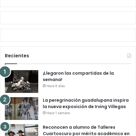
Recientes
¡Llegaron las compartidas de la
semana!
Hace 6 días
La peregrinación guadalupana inspira
la nueva exposición de Irving Villegas
Hace 1 semana
Reconocen a alumno de Talleres
Cuartoscuro por mérito académico en