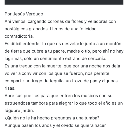
Por Jesús Verdugo
Ahí vamos, cargando coronas de flores y veladoras con
nostálgicos grabados. Llenos de una felicidad
contradictoria.
Es difícil entender lo que es desvelarte junto a un montón
de tierra que cubre a tu padre, madre o tío, pero ahí no hay
lágrimas, sólo un sentimiento extraño de cercanía.
Es una tregua con la muerte, que por una noche nos deja
volver a convivir con los que se fueron, nos permite
compartir un trago de tequila, un trozo de pan y algunas
risas.
Abre sus puertas para que entren los músicos con su
estruendosa tambora para alegrar lo que todo el año es un
lúgubre jardín.
¿Quién no le ha hecho preguntas a una tumba?
Aunque pasen los años y el olvido se quiera hacer