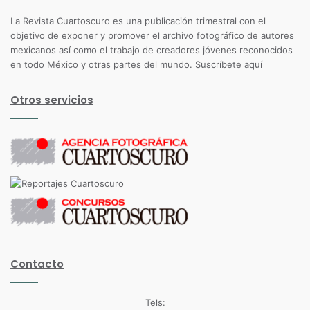
La Revista Cuartoscuro es una publicación trimestral con el
objetivo de exponer y promover el archivo fotográfico de autores
mexicanos así como el trabajo de creadores jóvenes reconocidos
en todo México y otras partes del mundo.
Suscríbete aquí
Otros servicios
Contacto
Tels: