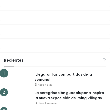
Recientes
¡Llegaron las compartidas de la
semana!
Hace 7 días
La peregrinación guadalupana inspira
la nueva exposición de Irving Villegas
Hace 1 semana