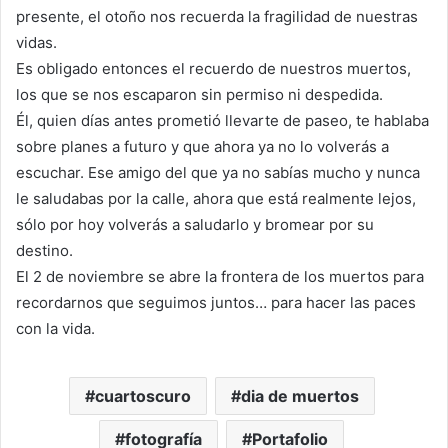
presente, el otoño nos recuerda la fragilidad de nuestras
vidas.
Es obligado entonces el recuerdo de nuestros muertos,
los que se nos escaparon sin permiso ni despedida.
Él, quien días antes prometió llevarte de paseo, te hablaba
sobre planes a futuro y que ahora ya no lo volverás a
escuchar. Ese amigo del que ya no sabías mucho y nunca
le saludabas por la calle, ahora que está realmente lejos,
sólo por hoy volverás a saludarlo y bromear por su
destino.
El 2 de noviembre se abre la frontera de los muertos para
recordarnos que seguimos juntos… para hacer las paces
con la vida.
cuartoscuro
dia de muertos
fotografía
Portafolio