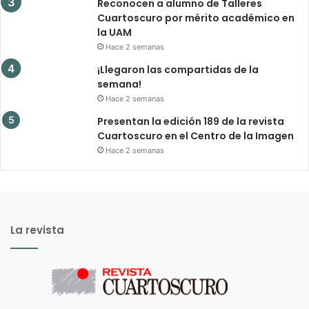
Reconocen a alumno de Talleres
Cuartoscuro por mérito académico en
la UAM
Hace 2 semanas
¡Llegaron las compartidas de la
semana!
Hace 2 semanas
Presentan la edición 189 de la revista
Cuartoscuro en el Centro de la Imagen
Hace 2 semanas
La revista