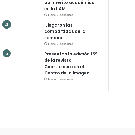
por mérito académico
en la UAM
Hace 2 semanas
¡Llegaron las
compartidas de la
semana!
Hace 2 semanas
Presentan la edición 189
de la revista
Cuartoscuro en el
Centro de la Imagen
Hace 2 semanas