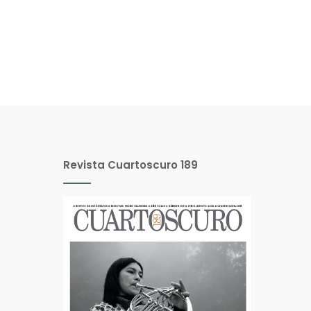
Revista Cuartoscuro 189