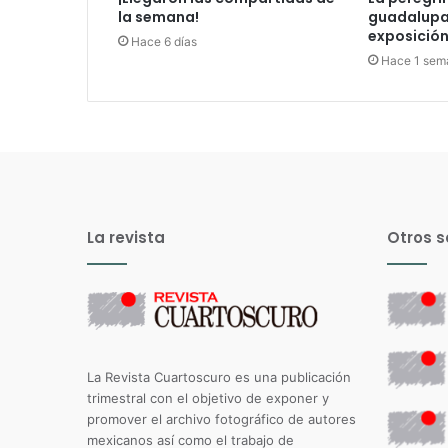
la semana!
guadalupan
exposición 
Hace 6 días
Hace 1 sem
La revista
Otros s
La Revista Cuartoscuro es una publicación
trimestral con el objetivo de exponer y
promover el archivo fotográfico de autores
mexicanos así como el trabajo de