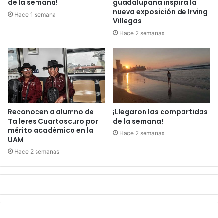
de la semana!
guadalupana inspira la
nueva exposición de Irving
Hace 1 semana
Villegas
Hace 2 semanas
Reconocen a alumno de
¡Llegaron las compartidas
Talleres Cuartoscuro por
de la semana!
mérito académico en la
Hace 2 semanas
UAM
Hace 2 semanas