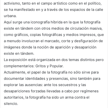
activismo, tanto en el campo artístico como en el político,
se ha manifestado en y a través de los espacios de la calle
urbana.
Aquí surge una iconografía híbrida en la que la fotografía
existe en tándem con otros medios de circulación masiva,
como gráficos, copias fotográficas y medios impresos, que
a menudo involucran el marcado, corte y desfiguración de
imágenes donde la noción de aparición y desaparición
existe en tándem.
La exposición está organizada en dos temas distintos pero
complementarios: Gritos y Popular.
Actualmente, el papel de la fotografía no sólo sirve para
documentar identidades y presencias, sino también para
explorar las ausencias: ante los secuestros y las
desapariciones forzadas llevadas a cabo por regímenes
autoritarios, la fotografía ha sido un arma contra el
silencio.