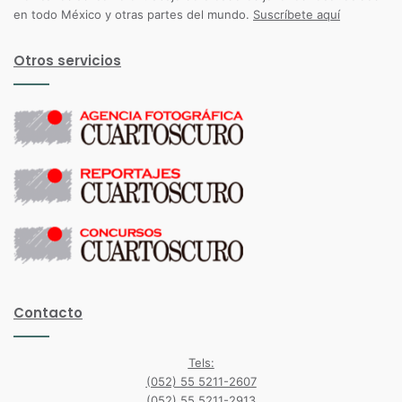
en todo México y otras partes del mundo.
Suscríbete aquí
Otros servicios
Contacto
Tels:
(052) 55 5211-2607
(052) 55 5211-2913