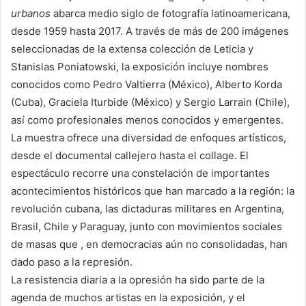
urbanos
abarca medio siglo de fotografía latinoamericana,
desde 1959 hasta 2017. A través de más de 200 imágenes
seleccionadas de la extensa colección de Leticia y
Stanislas Poniatowski, la exposición incluye nombres
conocidos como Pedro Valtierra (México), Alberto Korda
(Cuba), Graciela Iturbide (México) y Sergio Larrain (Chile),
así como profesionales menos conocidos y emergentes.
La muestra ofrece una diversidad de enfoques artísticos,
desde el documental callejero hasta el collage. El
espectáculo recorre una constelación de importantes
acontecimientos históricos que han marcado a la región: la
revolución cubana, las dictaduras militares en Argentina,
Brasil, Chile y Paraguay, junto con movimientos sociales
de masas que , en democracias aún no consolidadas, han
dado paso a la represión.
La resistencia diaria a la opresión ha sido parte de la
agenda de muchos artistas en la exposición, y el