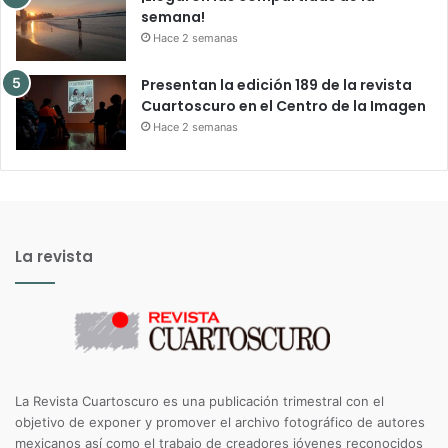
semana!
Hace 2 semanas
Presentan la edición 189 de la revista
Cuartoscuro en el Centro de la Imagen
Hace 2 semanas
La revista
La Revista Cuartoscuro es una publicación trimestral con el
objetivo de exponer y promover el archivo fotográfico de autores
mexicanos así como el trabajo de creadores jóvenes reconocidos