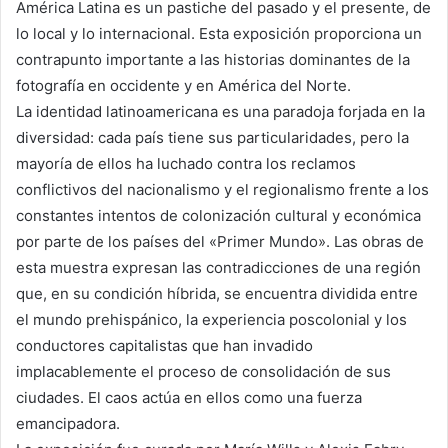
América Latina es un pastiche del pasado y el presente, de
lo local y lo internacional. Esta exposición proporciona un
contrapunto importante a las historias dominantes de la
fotografía en occidente y en América del Norte.
La identidad latinoamericana es una paradoja forjada en la
diversidad: cada país tiene sus particularidades, pero la
mayoría de ellos ha luchado contra los reclamos
conflictivos del nacionalismo y el regionalismo frente a los
constantes intentos de colonización cultural y económica
por parte de los países del «Primer Mundo». Las obras de
esta muestra expresan las contradicciones de una región
que, en su condición híbrida, se encuentra dividida entre
el mundo prehispánico, la experiencia poscolonial y los
conductores capitalistas que han invadido
implacablemente el proceso de consolidación de sus
ciudades. El caos actúa en ellos como una fuerza
emancipadora.