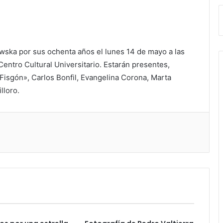
wska por sus ochenta años el lunes 14 de mayo a las
Centro Cultural Universitario. Estarán presentes,
Fisgón», Carlos Bonfil, Evangelina Corona, Marta
lloro.