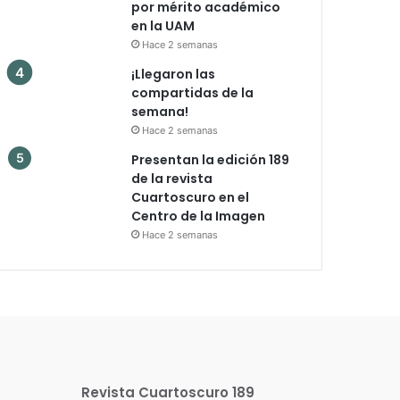
por mérito académico
en la UAM
Hace 2 semanas
¡Llegaron las
compartidas de la
semana!
Hace 2 semanas
Presentan la edición 189
de la revista
Cuartoscuro en el
Centro de la Imagen
Hace 2 semanas
Revista Cuartoscuro 189