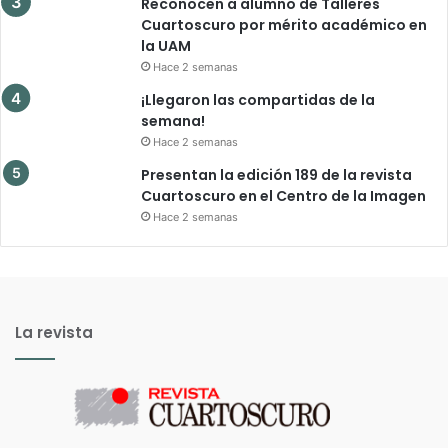
Reconocen a alumno de Talleres
Cuartoscuro por mérito académico en
la UAM
Hace 2 semanas
¡Llegaron las compartidas de la
semana!
Hace 2 semanas
Presentan la edición 189 de la revista
Cuartoscuro en el Centro de la Imagen
Hace 2 semanas
La revista