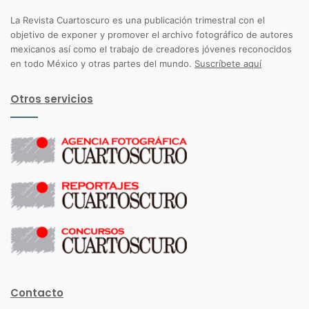
La Revista Cuartoscuro es una publicación trimestral con el
objetivo de exponer y promover el archivo fotográfico de autores
mexicanos así como el trabajo de creadores jóvenes reconocidos
en todo México y otras partes del mundo.
Suscríbete aquí
Otros servicios
Contacto