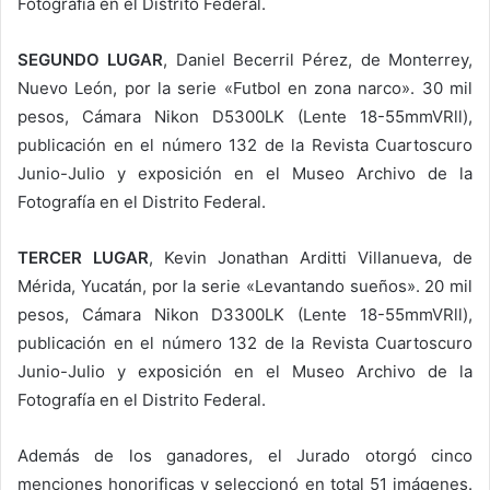
Fotografía en el Distrito Federal.
SEGUNDO LUGAR
, Daniel Becerril Pérez, de Monterrey,
Nuevo León, por la serie «Futbol en zona narco». 30 mil
pesos, Cámara Nikon D5300LK (Lente 18-55mmVRll),
publicación en el número 132 de la Revista Cuartoscuro
Junio-Julio y exposición en el Museo Archivo de la
Fotografía en el Distrito Federal.
TERCER LUGAR
, Kevin Jonathan Arditti Villanueva, de
Mérida, Yucatán, por la serie «Levantando sueños». 20 mil
pesos, Cámara Nikon D3300LK (Lente 18-55mmVRll),
publicación en el número 132 de la Revista Cuartoscuro
Junio-Julio y exposición en el Museo Archivo de la
Fotografía en el Distrito Federal.
Además de los ganadores, el Jurado otorgó cinco
menciones honorificas y seleccionó en total 51 imágenes.