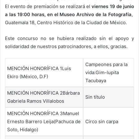
El evento de premiación se realizará el
viernes 19 de junio
a las 19:00 horas, en el Museo Archivo de la Fotografía
,
Guatemala 18, Centro Histórico de la Ciudad de México.
Este concurso no se hubiera realizado sin el apoyo y
solidaridad de nuestros patrocinadores, a ellos, gracias.
Campeones para la
MENCIÓN HONORÍFICA 1Luis
vida:Gim-lupita
Ekiro (México, D.F)
Tacubaya
MENCIÓN HONORÍFICA 2Bárbara
Sin título
Gabriela Ramos Villalobos
MENCIÓN HONORÍFICA 3Manuel
Ernesto Barrero Leija(Pachuca de
Circo sin carpa
Soto, Hidalgo)