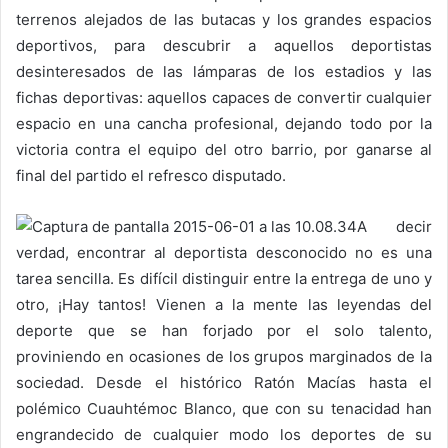
terrenos alejados de las butacas y los grandes espacios
deportivos, para descubrir a aquellos deportistas
desinteresados de las lámparas de los estadios y las
fichas deportivas: aquellos capaces de convertir cualquier
espacio en una cancha profesional, dejando todo por la
victoria contra el equipo del otro barrio, por ganarse al
final del partido el refresco disputado.
A decir
verdad, encontrar al deportista desconocido no es una
tarea sencilla. Es difícil distinguir entre la entrega de uno y
otro, ¡Hay tantos! Vienen a la mente las leyendas del
deporte que se han forjado por el solo talento,
proviniendo en ocasiones de los grupos marginados de la
sociedad. Desde el histórico Ratón Macías hasta el
polémico Cuauhtémoc Blanco, que con su tenacidad han
engrandecido de cualquier modo los deportes de su