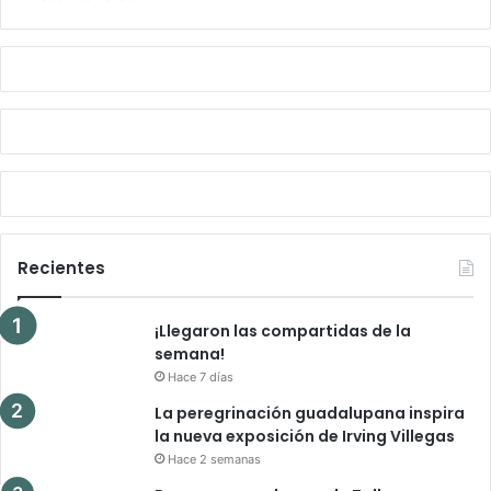
Recientes
¡Llegaron las compartidas de la
semana!
Hace 7 días
La peregrinación guadalupana inspira
la nueva exposición de Irving Villegas
Hace 2 semanas