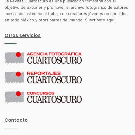
La Revista Cuartoscuro es una publicación trimestral con el
objetivo de exponer y promover el archivo fotográfico de autores
mexicanos así como el trabajo de creadores jóvenes reconocidos
en todo México y otras partes del mundo.
Suscríbete aquí
Otros servicios
Contacto