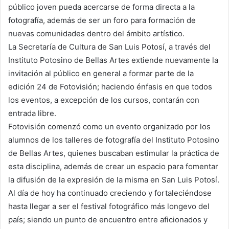
público joven pueda acercarse de forma directa a la
fotografía, además de ser un foro para formación de
nuevas comunidades dentro del ámbito artístico.
La Secretaría de Cultura de San Luis Potosí, a través del
Instituto Potosino de Bellas Artes extiende nuevamente la
invitación al público en general a formar parte de la
edición 24 de Fotovisión; haciendo énfasis en que todos
los eventos, a excepción de los cursos, contarán con
entrada libre.
Fotovisión comenzó como un evento organizado por los
alumnos de los talleres de fotografía del Instituto Potosino
de Bellas Artes, quienes buscaban estimular la práctica de
esta disciplina, además de crear un espacio para fomentar
la difusión de la expresión de la misma en San Luis Potosí.
Al día de hoy ha continuado creciendo y fortaleciéndose
hasta llegar a ser el festival fotográfico más longevo del
país; siendo un punto de encuentro entre aficionados y