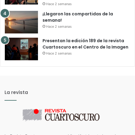
Hace 2 semanas
¡Llegaron las compartidas de la
semana!
Hace 2 semanas
Presentan la edición 189 de la revista
Cuartoscuro en el Centro de la Imagen
Hace 2 semanas
La revista