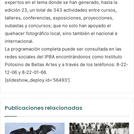
expertos en el tema donde se han generado, hasta la
edición 23, un total de 343 actividades entre cursos,
talleres, conferencias, exposiciones, proyecciones,
subastas y concursos; que no solo han apoyado el
quehacer fotográfico local, sino también el nacional e
internacional.
La programación completa puede ser consultada en las
redes sociales del IPBA encontrándonos como Instituto
Potosino de Bellas Artes y a través de los teléfonos: 8-22-
12-06 y 8-22-01-66.
[slideshow_deploy id=’56493′]
Publicaciones relacionadas