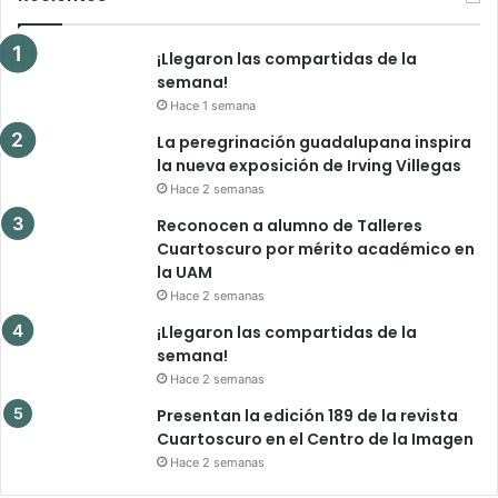
¡Llegaron las compartidas de la
semana!
Hace 1 semana
La peregrinación guadalupana inspira
la nueva exposición de Irving Villegas
Hace 2 semanas
Reconocen a alumno de Talleres
Cuartoscuro por mérito académico en
la UAM
Hace 2 semanas
¡Llegaron las compartidas de la
semana!
Hace 2 semanas
Presentan la edición 189 de la revista
Cuartoscuro en el Centro de la Imagen
Hace 2 semanas