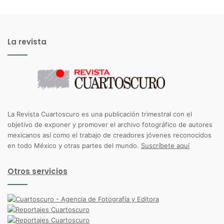
La revista
La Revista Cuartoscuro es una publicación trimestral con el
objetivo de exponer y promover el archivo fotográfico de autores
mexicanos así como el trabajo de creadores jóvenes reconocidos
en todo México y otras partes del mundo.
Suscríbete aquí
Otros servicios