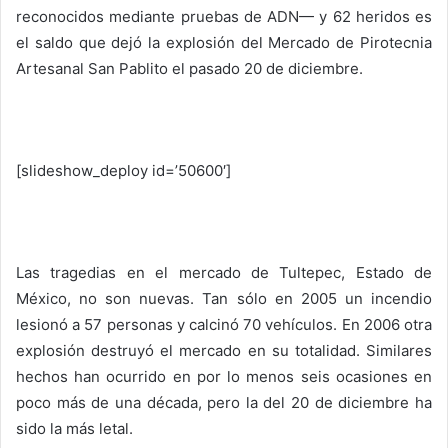
reconocidos mediante pruebas de ADN— y 62 heridos es
el saldo que dejó la explosión del Mercado de Pirotecnia
Artesanal San Pablito el pasado 20 de diciembre.
Espacio en blanco
[slideshow_deploy id=’50600′]
Espacio en blanco
Las tragedias en el mercado de Tultepec, Estado de
México, no son nuevas. Tan sólo en 2005 un incendio
lesionó a 57 personas y calcinó 70 vehículos. En 2006 otra
explosión destruyó el mercado en su totalidad. Similares
hechos han ocurrido en por lo menos seis ocasiones en
poco más de una década, pero la del 20 de diciembre ha
sido la más letal.