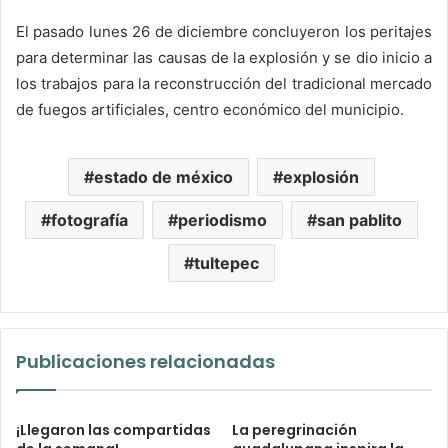
El pasado lunes 26 de diciembre concluyeron los peritajes
para determinar las causas de la explosión y se dio inicio a
los trabajos para la reconstrucción del tradicional mercado
de fuegos artificiales, centro económico del municipio.
estado de méxico
explosión
fotografía
periodismo
san pablito
tultepec
Publicaciones relacionadas
¡Llegaron las compartidas
La peregrinación