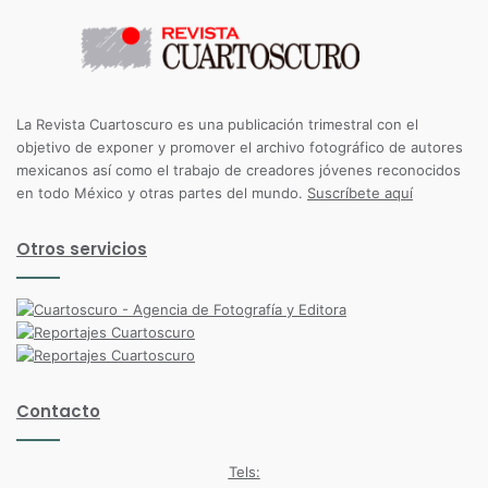
La Revista Cuartoscuro es una publicación trimestral con el
objetivo de exponer y promover el archivo fotográfico de autores
mexicanos así como el trabajo de creadores jóvenes reconocidos
en todo México y otras partes del mundo.
Suscríbete aquí
Otros servicios
Contacto
Tels: