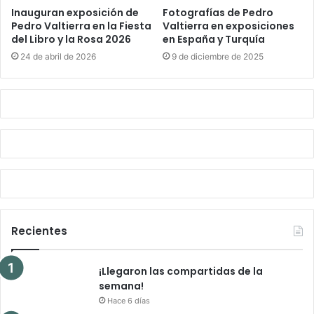
Inauguran exposición de
Fotografías de Pedro
Pedro Valtierra en la Fiesta
Valtierra en exposiciones
del Libro y la Rosa 2026
en España y Turquía
24 de abril de 2026
9 de diciembre de 2025
Recientes
¡Llegaron las compartidas de la
semana!
Hace 6 días