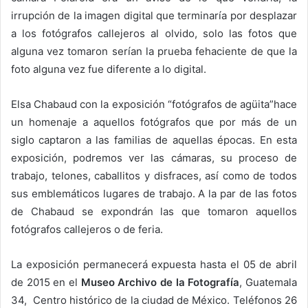
irrupción de la imagen digital que terminaría por desplazar
a los fotógrafos callejeros al olvido, solo las fotos que
alguna vez tomaron serían la prueba fehaciente de que la
foto alguna vez fue diferente a lo digital.
Elsa Chabaud con la exposición “fotógrafos de agüita”hace
un homenaje a aquellos fotógrafos que por más de un
siglo captaron a las familias de aquellas épocas. En esta
exposición, podremos ver las cámaras, su proceso de
trabajo, telones, caballitos y disfraces, así como de todos
sus emblemáticos lugares de trabajo. A la par de las fotos
de Chabaud se expondrán las que tomaron aquellos
fotógrafos callejeros o de feria.
La exposición permanecerá expuesta hasta el 05 de abril
de 2015 en el
Museo Archivo de la Fotografía
, Guatemala
34, Centro histórico de la ciudad de México. Teléfonos 26