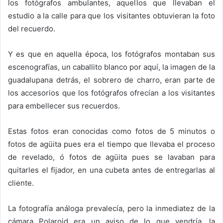
los fotógrafos ambulantes, aquellos que llevaban el
estudio a la calle para que los visitantes obtuvieran la foto
del recuerdo.
Y es que en aquella época, los fotógrafos montaban sus
escenografías, un caballito blanco por aquí, la imagen de la
guadalupana detrás, el sobrero de charro, eran parte de
los accesorios que los fotógrafos ofrecían a los visitantes
para embellecer sus recuerdos.
Estas fotos eran conocidas como fotos de 5 minutos o
fotos de agüita pues era el tiempo que llevaba el proceso
de revelado, ó fotos de agüita pues se lavaban para
quitarles el fijador, en una cubeta antes de entregarlas al
cliente.
La fotografía análoga prevalecía, pero la inmediatez de la
cámara Polaroid era un aviso de lo que vendría, la