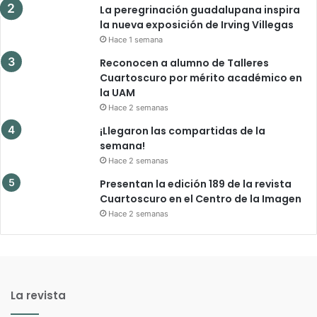
La peregrinación guadalupana inspira
la nueva exposición de Irving Villegas
Hace 1 semana
Reconocen a alumno de Talleres
Cuartoscuro por mérito académico en
la UAM
Hace 2 semanas
¡Llegaron las compartidas de la
semana!
Hace 2 semanas
Presentan la edición 189 de la revista
Cuartoscuro en el Centro de la Imagen
Hace 2 semanas
La revista