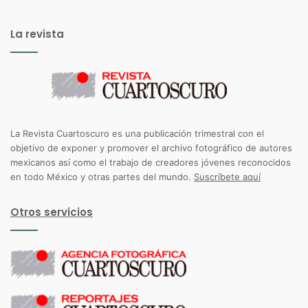
La revista
La Revista Cuartoscuro es una publicación trimestral con el
objetivo de exponer y promover el archivo fotográfico de autores
mexicanos así como el trabajo de creadores jóvenes reconocidos
en todo México y otras partes del mundo.
Suscríbete aquí
Otros servicios