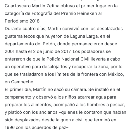
Cuartoscuro Martín Zetina obtuvo el primer lugar en la
categoría de Fotografía del Premio Heineken al
Periodismo 2018.
Durante cuatro días, Martín convivió con los desplazados
guatemaltecos que huyeron de Laguna Larga, en el
departamento del Petén, donde permanecieron desde
2001 hasta el 2 de junio de 2017. Los pobladores se
enteraron de que la Policía Nacional Civil llevaría a cabo
un operativo para desalojarlos y recuperar la zona, por lo
que se trasladaron a los límites de la frontera con México,
en Campeche.
El primer día, Martín no sacó su cámara. Se instaló en el
campamento y observó a los niños acarrear agua para
preparar los alimentos, acompañó a los hombres a pescar,
y platicó con los ancianos –quienes le contaron que habían
sido desplazados desde la guerra civil que terminó en
1996 con los acuerdos de paz–.