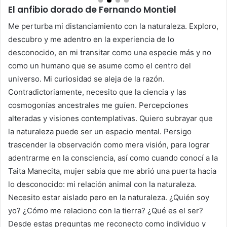
El anfibio dorado de Fernando Montiel
Me perturba mi distanciamiento con la naturaleza. Exploro,
descubro y me adentro en la experiencia de lo
desconocido, en mi transitar como una especie más y no
como un humano que se asume como el centro del
universo. Mi curiosidad se aleja de la razón.
Contradictoriamente, necesito que la ciencia y las
cosmogonías ancestrales me guíen. Percepciones
alteradas y visiones contemplativas. Quiero subrayar que
la naturaleza puede ser un espacio mental. Persigo
trascender la observación como mera visión, para lograr
adentrarme en la consciencia, así como cuando conocí a la
Taita Manecita, mujer sabia que me abrió una puerta hacia
lo desconocido: mi relación animal con la naturaleza.
Necesito estar aislado pero en la naturaleza. ¿Quién soy
yo? ¿Cómo me relaciono con la tierra? ¿Qué es el ser?
Desde estas preguntas me reconecto como individuo y