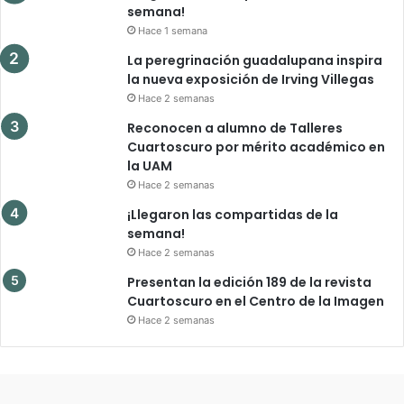
semana!
Hace 1 semana
La peregrinación guadalupana inspira
la nueva exposición de Irving Villegas
Hace 2 semanas
Reconocen a alumno de Talleres
Cuartoscuro por mérito académico en
la UAM
Hace 2 semanas
¡Llegaron las compartidas de la
semana!
Hace 2 semanas
Presentan la edición 189 de la revista
Cuartoscuro en el Centro de la Imagen
Hace 2 semanas