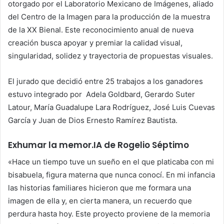
otorgado por el Laboratorio Mexicano de Imágenes, aliado
del Centro de la Imagen para la producción de la muestra
de la XX Bienal. Este reconocimiento anual de nueva
creación busca apoyar y premiar la calidad visual,
singularidad, solidez y trayectoria de propuestas visuales.
El jurado que decidió entre 25 trabajos a los ganadores
estuvo integrado por Adela Goldbard, Gerardo Suter
Latour, María Guadalupe Lara Rodríguez, José Luis Cuevas
García y Juan de Dios Ernesto Ramírez Bautista.
Exhumar la memor.IA de Rogelio Séptimo
«Hace un tiempo tuve un sueño en el que platicaba con mi
bisabuela, figura materna que nunca conocí. En mi infancia
las historias familiares hicieron que me formara una
imagen de ella y, en cierta manera, un recuerdo que
perdura hasta hoy. Este proyecto proviene de la memoria