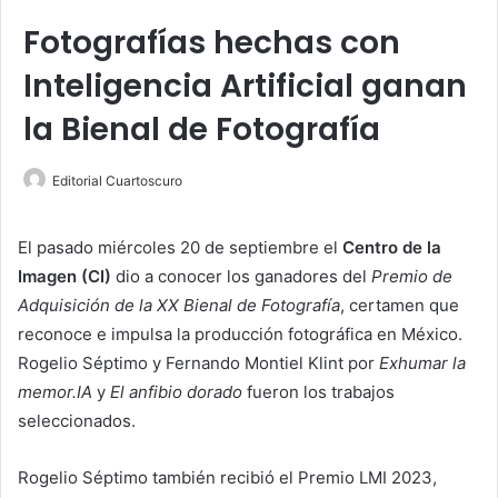
Fotografías hechas con
Inteligencia Artificial ganan
la Bienal de Fotografía
Editorial Cuartoscuro
El pasado miércoles 20 de septiembre el
Centro de la
Imagen (CI)
dio a conocer los ganadores del
Premio de
Adquisición de la XX Bienal de Fotografía
, certamen que
reconoce e impulsa la producción fotográfica en México.
Rogelio Séptimo y Fernando Montiel Klint por
Exhumar la
memor.IA
y
El anfibio dorado
fueron los trabajos
seleccionados.
Rogelio Séptimo también recibió el Premio LMI 2023,