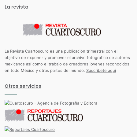
La revista
La Revista Cuartoscuro es una publicación trimestral con el
objetivo de exponer y promover el archivo fotográfico de autores
mexicanos así como el trabajo de creadores jóvenes reconocidos
en todo México y otras partes del mundo.
Suscríbete aquí
Otros servicios