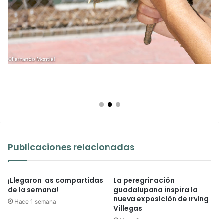
Publicaciones relacionadas
¡Llegaron las compartidas
La peregrinación
de la semana!
guadalupana inspira la
nueva exposición de Irving
Hace 1 semana
Villegas