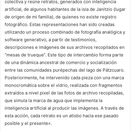
colectiva y reúne retratos, generados con inteligencia
artificial, de algunos habitantes de la isla de Janitzio (lugar
de origen de mi familia), de quienes no existe registro
fotográfico. Estas representaciones han sido creadas
utilizando un proceso combinado de fotografía analógica y
software generativo, a partir de testimonios,
descripciones e imágenes de sus archivos recopilados en
“mesas de trueque”. Este tipo de intercambio forma parte
de una dinámica ancestral de comercio y socialización
entre las comunidades purépechas del lago de Pátzcuaro.
Posteriormente, he intervenido cada pieza con una marca
monocromática sobre el vidrio, realizada con fragmentos
extraídos a nivel pixel de las fotos de archivo recopiladas,
que simula la marca de agua que implementa la
inteligencia artificial al producir las imágenes. A través de
esta acción, cada retrato es un atisbo hacia ese pasado
posible y el presente».