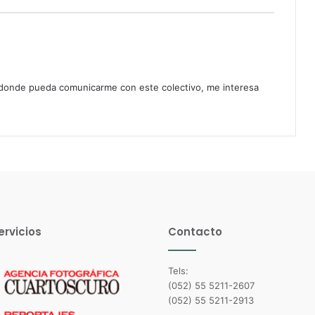
o donde pueda comunicarme con este colectivo, me interesa
ervicios
Contacto
Tels:
(052) 55 5211-2607
(052) 55 5211-2913