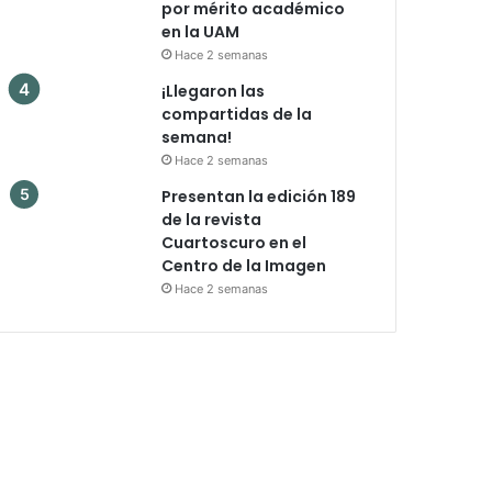
por mérito académico
en la UAM
Hace 2 semanas
¡Llegaron las
compartidas de la
semana!
Hace 2 semanas
Presentan la edición 189
de la revista
Cuartoscuro en el
Centro de la Imagen
Hace 2 semanas