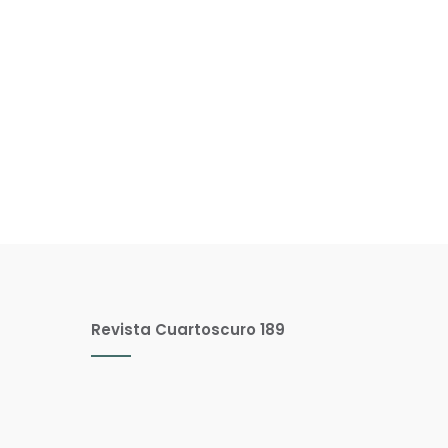
Revista Cuartoscuro 189