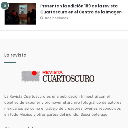
Presentan la edición 189 de la revista
Cuartoscuro en el Centro de la Imagen
Hace 2 semanas
La revista
La Revista Cuartoscuro es una publicación trimestral con el
objetivo de exponer y promover el archivo fotográfico de autores
mexicanos así como el trabajo de creadores jóvenes reconocidos
en todo México y otras partes del mundo.
Suscríbete aquí