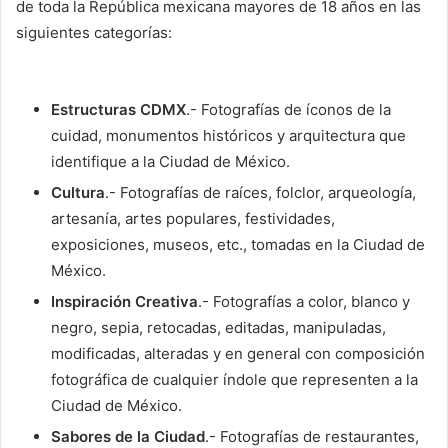
de toda la República mexicana mayores de 18 años en las
siguientes categorías:
Estructuras CDMX
.- Fotografías de íconos de la
cuidad, monumentos históricos y arquitectura que
identifique a la Ciudad de México.
Cultura
.- Fotografías de raíces, folclor, arqueología,
artesanía, artes populares, festividades,
exposiciones, museos, etc., tomadas en la Ciudad de
México.
Inspiración Creativa
.- Fotografías a color, blanco y
negro, sepia, retocadas, editadas, manipuladas,
modificadas, alteradas y en general con composición
fotográfica de cualquier índole que representen a la
Ciudad de México.
Sabores de la Ciudad
.- Fotografías de restaurantes,