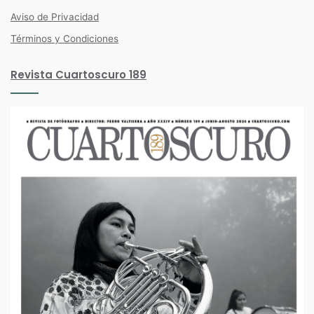
Aviso de Privacidad
Términos y Condiciones
Revista Cuartoscuro 189