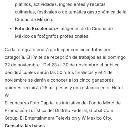
platillos, actividades, ingredientes y recetas
culinarias, festivales o de temática gastronómica de la
Ciudad de México.
Foto de Excelencia
.- Imágenes de la Ciudad de
México de fotógrafos profesionales.
Cada fotógrafo podrá participar con cinco fotos por
categoría. El límite de recepción de trabajos es el domingo
22 de noviembre. Del 23 al 30 de noviembre el publico
decidirá cuáles serán las 50 fotos finalistas y el 4 de
noviembre se darán a conocer a los cinco ganadores
quienes recibirán 25 mil pesos y una estancia en el Hotel
W.
El concurso Foto Capital es iniciativa del Fondo Mixto de
Promoción Turística del Distrito Federal, Global Com
Group, E! Entertainment Television y W Mexico City.
Consulta las bases