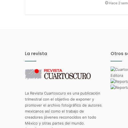
Hace 2 sem
La revista
Otros s
La Revista Cuartoscuro es una publicación
trimestral con el objetivo de exponer y
promover el archivo fotográfico de autores
mexicanos así como el trabajo de
creadores jóvenes reconocidos en todo
México y otras partes del mundo.