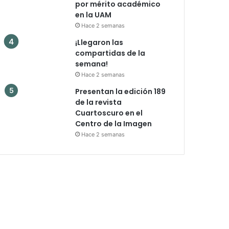
por mérito académico
en la UAM
Hace 2 semanas
¡Llegaron las
compartidas de la
semana!
Hace 2 semanas
Presentan la edición 189
de la revista
Cuartoscuro en el
Centro de la Imagen
Hace 2 semanas