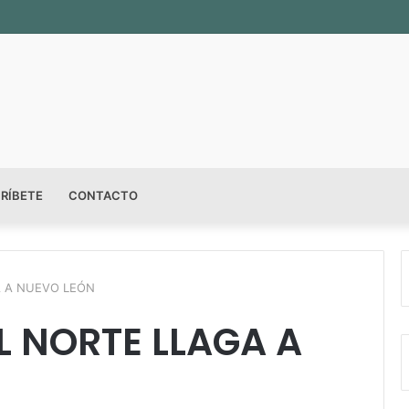
RÍBETE
CONTACTO
A A NUEVO LEÓN
EL NORTE LLAGA A