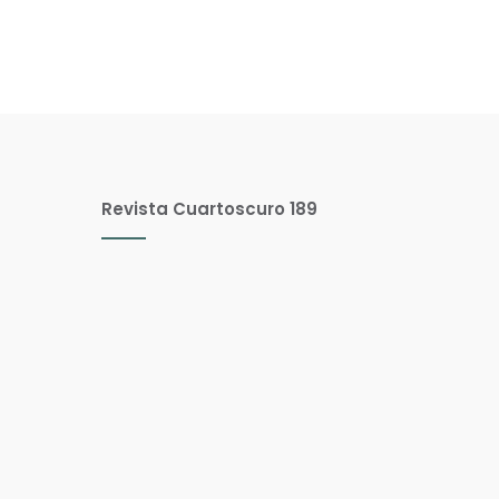
Revista Cuartoscuro 189