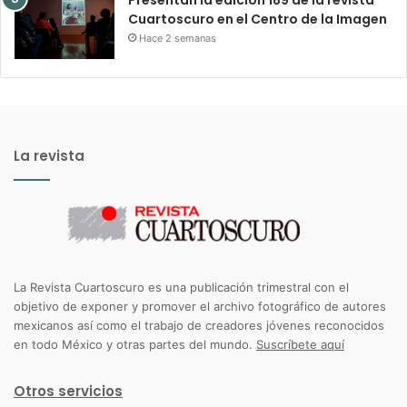
Presentan la edición 189 de la revista
Cuartoscuro en el Centro de la Imagen
Hace 2 semanas
La revista
La Revista Cuartoscuro es una publicación trimestral con el
objetivo de exponer y promover el archivo fotográfico de autores
mexicanos así como el trabajo de creadores jóvenes reconocidos
en todo México y otras partes del mundo.
Suscríbete aquí
Otros servicios