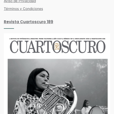
Aviso de Privacidad
Términos y Condiciones
Revista Cuartoscuro 189