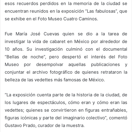
esos recuerdos perdidos en la memoria de la ciudad se
encuentran reunidos en la exposición “Las fabulosas”, que
se exhibe en el Foto Museo Cuatro Caminos.
Fue María José Cuevas quien se dio a la tarea de
investigar la vida de cabaret en México por alrededor de
10 años. Su investigación culminó con el documental
“Bellas de noche”, pero despertó el interés del Foto
Museo por desempolvar aquellas publicaciones y
conjuntar el archivo fotográfico de quienes retrataron la
belleza de las vedettes más famosas de México.
“La exposición cuenta parte de la historia de la ciudad, de
los lugares de espectáculos, cómo eran y cómo eran las
vedettes; quienes se convirtieron en figuras entrañables,
figuras icónicas y parte del imaginario colectivo”, comentó
Gustavo Prado, curador de la muestra.