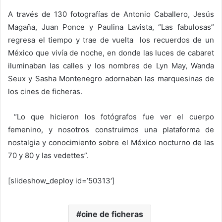
A través de 130 fotografías de Antonio Caballero, Jesús
Magaña, Juan Ponce y Paulina Lavista, “Las fabulosas”
regresa el tiempo y trae de vuelta los recuerdos de un
México que vivía de noche, en donde las luces de cabaret
iluminaban las calles y los nombres de Lyn May, Wanda
Seux y Sasha Montenegro adornaban las marquesinas de
los cines de ficheras.
“Lo que hicieron los fotógrafos fue ver el cuerpo
femenino, y nosotros construimos una plataforma de
nostalgia y conocimiento sobre el México nocturno de las
70 y 80 y las vedettes”.
[slideshow_deploy id=’50313′]
cine de ficheras