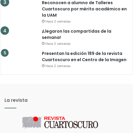
Reconocen a alumno de Talleres
Cuartoscuro por mérito académico en
la UAM
Hace 2 semanas
¡Llegaron las compartidas de la
semana!
Hace 2 semanas
Presentan la edición 189 de la revista
Cuartoscuro en el Centro de la Imagen
Hace 2 semanas
La revista