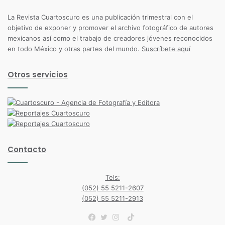
La Revista Cuartoscuro es una publicación trimestral con el
objetivo de exponer y promover el archivo fotográfico de autores
mexicanos así como el trabajo de creadores jóvenes reconocidos
en todo México y otras partes del mundo.
Suscríbete aquí
Otros servicios
Contacto
Tels:
(052) 55 5211-2607
(052) 55 5211-2913
TikTok