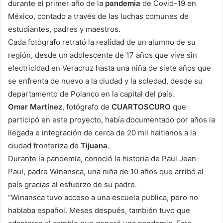
durante el primer año de la
pandemia
de Covid-19 en
México, contado a través de las luchas comunes de
estudiantes, padres y maestros.
Cada fotógrafo retrató la realidad de un alumno de su
región, desde un adolescente de 17 años que vive sin
electricidad en Veracruz hasta una niña de siete años que
se enfrenta de nuevo a la ciudad y la soledad, desde su
departamento de Polanco en la capital del país.
Omar Martínez
, fotógrafo de
CUARTOSCURO
que
participó en este proyecto, había documentado por años la
llegada e integración de cerca de 20 mil haitianos a la
ciudad fronteriza de
Tijuana
.
Durante la pandemia, conoció la historia de Paul Jean-
Paul, padre Winansca, una niña de 10 años que arribó al
país gracias al esfuerzo de su padre.
“Winansca tuvo acceso a una escuela publica, pero no
hablaba español. Meses después, también tuvo que