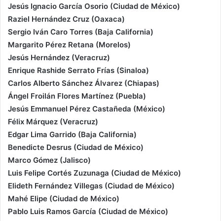
Jesús Ignacio García Osorio (Ciudad de México)
Raziel Hernández Cruz (Oaxaca)
Sergio Iván Caro Torres (Baja California)
Margarito Pérez Retana (Morelos)
Jesús Hernández (Veracruz)
Enrique Rashide Serrato Frías (Sinaloa)
Carlos Alberto Sánchez Álvarez (Chiapas)
Ángel Froilán Flores Martínez (Puebla)
Jesús Emmanuel Pérez Castañeda (México)
Félix Márquez (Veracruz)
Edgar Lima Garrido (Baja California)
Benedicte Desrus (Ciudad de México)
Marco Gómez (Jalisco)
Luis Felipe Cortés Zuzunaga (Ciudad de México)
Elideth Fernández Villegas (Ciudad de México)
Mahé Elipe (Ciudad de México)
Pablo Luis Ramos García (Ciudad de México)