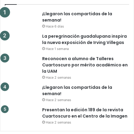
¡Llegaron las compartidas de la
semana!
Hace 6 días
La peregrinación guadalupana inspira
la nueva exposición de Irving Villegas
Hace 1 semana
Reconocen a alumno de Talleres
Cuartoscuro por mérito académico en
la UAM
Hace 2 semanas
¡Llegaron las compartidas de la
semana!
Hace 2 semanas
Presentan la edición 189 de la revista
Cuartoscuro en el Centro de la Imagen
Hace 2 semanas