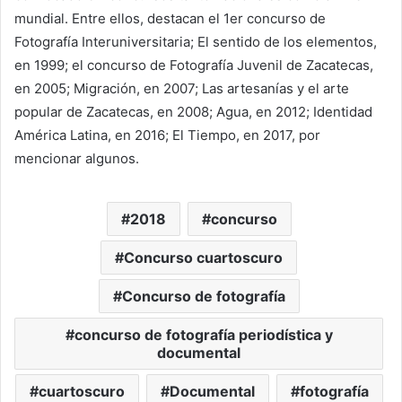
mundial. Entre ellos, destacan el 1er concurso de
Fotografía Interuniversitaria; El sentido de los elementos,
en 1999; el concurso de Fotografía Juvenil de Zacatecas,
en 2005; Migración, en 2007; Las artesanías y el arte
popular de Zacatecas, en 2008; Agua, en 2012; Identidad
América Latina, en 2016; El Tiempo, en 2017, por
mencionar algunos.
2018
concurso
Concurso cuartoscuro
Concurso de fotografía
concurso de fotografía periodística y
documental
cuartoscuro
Documental
fotografía