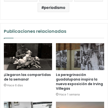
periodismo
Publicaciones relacionadas
¡Llegaron las compartidas
La peregrinación
de la semana!
guadalupana inspira la
nueva exposición de Irving
Hace 6 días
Villegas
Hace 1 semana