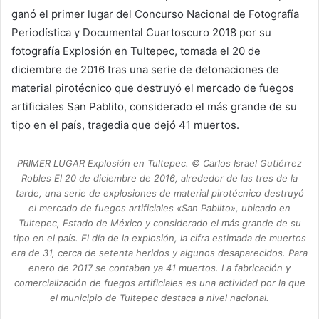
ganó el primer lugar del Concurso Nacional de Fotografía
Periodística y Documental Cuartoscuro 2018 por su
fotografía Explosión en Tultepec, tomada el 20 de
diciembre de 2016 tras una serie de detonaciones de
material pirotécnico que destruyó el mercado de fuegos
artificiales San Pablito, considerado el más grande de su
tipo en el país, tragedia que dejó 41 muertos.
PRIMER LUGAR Explosión en Tultepec. © Carlos Israel Gutiérrez
Robles El 20 de diciembre de 2016, alrededor de las tres de la
tarde, una serie de explosiones de material pirotécnico destruyó
el mercado de fuegos artificiales «San Pablito», ubicado en
Tultepec, Estado de México y considerado el más grande de su
tipo en el país. El día de la explosión, la cifra estimada de muertos
era de 31, cerca de setenta heridos y algunos desaparecidos. Para
enero de 2017 se contaban ya 41 muertos. La fabricación y
comercialización de fuegos artificiales es una actividad por la que
el municipio de Tultepec destaca a nivel nacional.