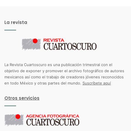
La revista
La Revista Cuartoscuro es una publicación trimestral con el
objetivo de exponer y promover el archivo fotográfico de autores
mexicanos así como el trabajo de creadores jóvenes reconocidos
en todo México y otras partes del mundo.
Suscríbete aquí
Otros servicios