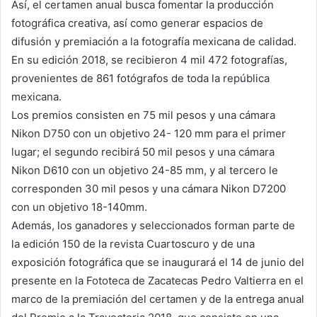
Así, el certamen anual busca fomentar la producción
fotográfica creativa, así como generar espacios de
difusión y premiación a la fotografía mexicana de calidad.
En su edición 2018, se recibieron 4 mil 472 fotografías,
provenientes de 861 fotógrafos de toda la república
mexicana.
Los premios consisten en 75 mil pesos y una cámara
Nikon D750 con un objetivo 24- 120 mm para el primer
lugar; el segundo recibirá 50 mil pesos y una cámara
Nikon D610 con un objetivo 24-85 mm, y al tercero le
corresponden 30 mil pesos y una cámara Nikon D7200
con un objetivo 18-140mm.
Además, los ganadores y seleccionados forman parte de
la edición 150 de la revista Cuartoscuro y de una
exposición fotográfica que se inaugurará el 14 de junio del
presente en la Fototeca de Zacatecas Pedro Valtierra en el
marco de la premiación del certamen y de la entrega anual