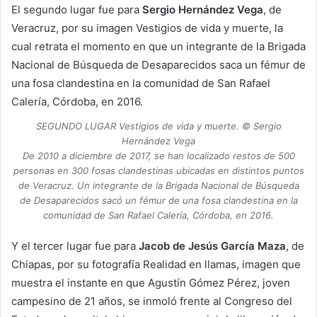
El segundo lugar fue para
Sergio Hernández Vega
, de
Veracruz, por su imagen Vestigios de vida y muerte, la
cual retrata el momento en que un integrante de la Brigada
Nacional de Búsqueda de Desaparecidos saca un fémur de
una fosa clandestina en la comunidad de San Rafael
Calería, Córdoba, en 2016.
SEGUNDO LUGAR Vestigios de vida y muerte. © Sergio
Hernández Vega
De 2010 a diciembre de 2017, se han localizado restos de 500
personas en 300 fosas clandestinas ubicadas en distintos puntos
de Veracruz. Un integrante de la Brigada Nacional de Búsqueda
de Desaparecidos sacó un fémur de una fosa clandestina en la
comunidad de San Rafael Calería, Córdoba, en 2016.
Y el tercer lugar fue para
Jacob de Jesús García Maza
, de
Chiapas, por su fotografía Realidad en llamas, imagen que
muestra el instante en que Agustín Gómez Pérez, joven
campesino de 21 años, se inmoló frente al Congreso del