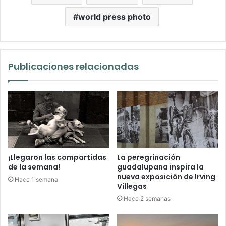
world press photo
Publicaciones relacionadas
¡Llegaron las compartidas
La peregrinación
de la semana!
guadalupana inspira la
nueva exposición de Irving
Hace 1 semana
Villegas
Hace 2 semanas