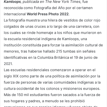
Kamloops
, publicada en
The New York Times,
fue
reconocida como Fotografía del Año por el certamen
internacional
World Press Photo 2022
.
La fotografía muestra una hilera de vestidos de color rojo
colgados de unas cruces a lo largo de una carretera, con
los cuales se rinde homenaje a los niños que murieron en
la escuela residencial indígena de Kamloops, una
institución constituida para forzar la asimilación cultural de
menores, tras haberse hallado 215 tumbas sin señales
identificativas en la Columbia Británica el 19 de junio de
2021.
Las escuelas residenciales comenzaron a operar en el
siglo XIX como parte de una política de asimilación por la
fuerza de personas de varias comunidades indígenas a la
cultura occidental de los colonos y misioneros europeos.
Más de 150 mil estudiantes fueron sacados a la fuerza de
sus hogares y padres, a menudo se les prohibió