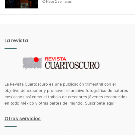
Hace 2 semanas
La revista
La Revista Cuartoscuro es una publicación trimestral con el
objetivo de exponer y promover el archivo fotográfico de autores
mexicanos así como el trabajo de creadores jóvenes reconocidos
en todo México y otras partes del mundo.
Suscríbete aquí
Otros servicios