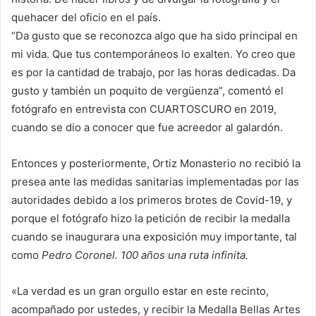
quehacer del oficio en el país.
“Da gusto que se reconozca algo que ha sido principal en
mi vida. Que tus contemporáneos lo exalten. Yo creo que
es por la cantidad de trabajo, por las horas dedicadas. Da
gusto y también un poquito de vergüenza”, comentó el
fotógrafo en entrevista con CUARTOSCURO en 2019,
cuando se dio a conocer que fue acreedor al galardón.
Entonces y posteriormente, Ortiz Monasterio no recibió la
presea ante las medidas sanitarias implementadas por las
autoridades debido a los primeros brotes de Covid-19, y
porque el fotógrafo hizo la petición de recibir la medalla
cuando se inaugurara una exposición muy importante, tal
como
Pedro Coronel. 100 años una ruta infinita.
«La verdad es un gran orgullo estar en este recinto,
acompañado por ustedes, y recibir la Medalla Bellas Artes