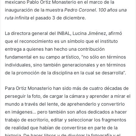
mexicano Pablo Ortiz Monasterio en el marco de la
inauguración de la muestra
Pedro Coronel. 100 años una
ruta infinita
el pasado 3 de diciembre.
La directora general del INBAL, Lucina Jiménez, afirmó
que el reconocimiento es un símbolo que el instituto
entrega a quienes han hecho una contribución
fundamental en su campo artístico, “no sólo en términos
individuales, sino también generacionales y en términos
de la promoción de la disciplina en la cual se desarrolla”.
Para Ortiz Monasterio han sido más de cuatro décadas de
perseguir la foto, de cargar la cámara y aprender a mirar el
mundo a través del lente, de aprehenderlo y convertirlo
en imágenes… pero también son años dedicados a hacer
trabajo de escritorio, editar y seleccionar los fragmentos
de realidad que habían de convertirse en parte de la
historia. De hacer libros y de divulgar la fotografía y el