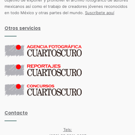
objetivo de exponer y promover el archivo fotográfico de autores
mexicanos así como el trabajo de creadores jóvenes reconocidos
en todo México y otras partes del mundo.
Suscríbete aquí
Otros servicios
Contacto
Tels: