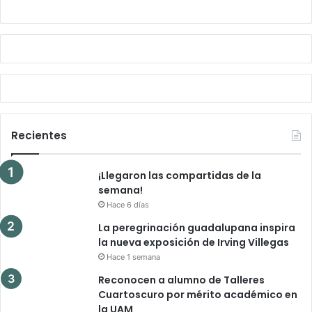
Recientes
¡Llegaron las compartidas de la
semana!
Hace 6 días
La peregrinación guadalupana inspira
la nueva exposición de Irving Villegas
Hace 1 semana
Reconocen a alumno de Talleres
Cuartoscuro por mérito académico en
la UAM