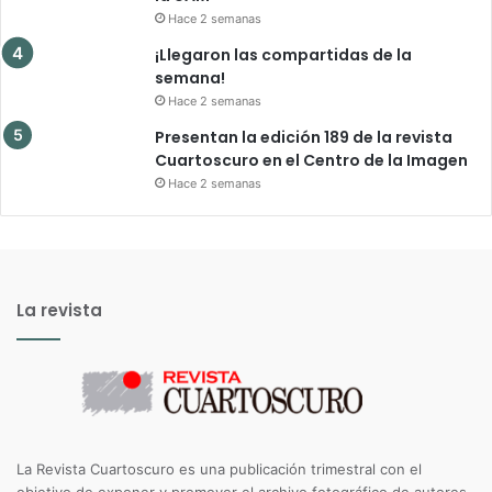
Hace 2 semanas
¡Llegaron las compartidas de la
semana!
Hace 2 semanas
Presentan la edición 189 de la revista
Cuartoscuro en el Centro de la Imagen
Hace 2 semanas
La revista
La Revista Cuartoscuro es una publicación trimestral con el