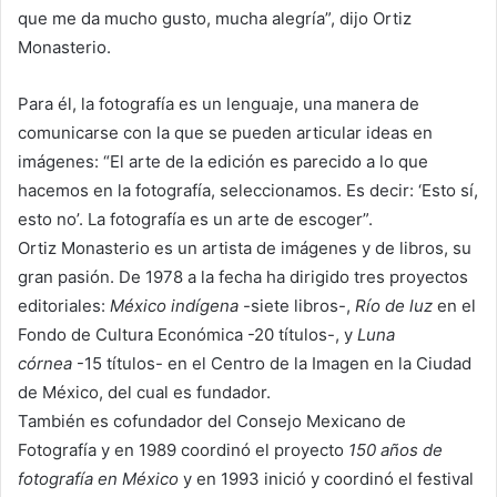
que me da mucho gusto, mucha alegría”, dijo Ortiz
Monasterio.
Para él, la fotografía es un lenguaje, una manera de
comunicarse con la que se pueden articular ideas en
imágenes: “El arte de la edición es parecido a lo que
hacemos en la fotografía, seleccionamos. Es decir: ‘Esto sí,
esto no’. La fotografía es un arte de escoger”.
Ortiz Monasterio es un artista de imágenes y de libros, su
gran pasión. De 1978 a la fecha ha dirigido tres proyectos
editoriales:
México indígena
-siete libros-,
Río de luz
en el
Fondo de Cultura Económica -20 títulos-, y
Luna
córnea
-15 títulos- en el Centro de la Imagen en la Ciudad
de México, del cual es fundador.
También es cofundador del Consejo Mexicano de
Fotografía y en 1989 coordinó el proyecto
150 años de
fotografía en México
y en 1993 inició y coordinó el festival