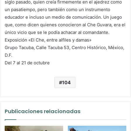
siglo pasado, quien creía firmemente en el ajedrez como
un pasatiempo, pero también como un instrumento
educador e incluso un medio de comunicación. Un juego
que, como dicen quienes conocieron al Che Guvara, era el
único vicio que se le podía achacar al comandante.
Exposición «El Che, entre alfiles y damas»
Grupo Tacuba, Calle Tacuba 53, Centro Histórico, México,
D.F.
Del 7 al 21 de octubre
104
Publicaciones relacionadas