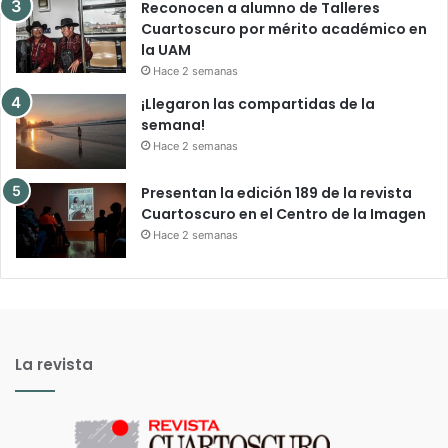
Reconocen a alumno de Talleres
Cuartoscuro por mérito académico en
la UAM
Hace 2 semanas
¡Llegaron las compartidas de la
semana!
Hace 2 semanas
Presentan la edición 189 de la revista
Cuartoscuro en el Centro de la Imagen
Hace 2 semanas
La revista