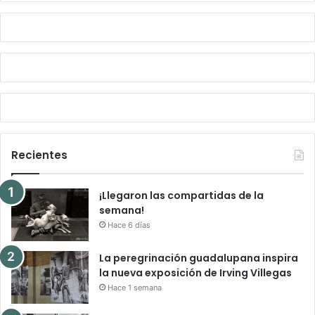
Recientes
¡Llegaron las compartidas de la
semana!
Hace 6 días
La peregrinación guadalupana inspira
la nueva exposición de Irving Villegas
Hace 1 semana