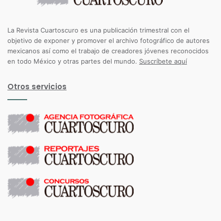
La Revista Cuartoscuro es una publicación trimestral con el
objetivo de exponer y promover el archivo fotográfico de autores
mexicanos así como el trabajo de creadores jóvenes reconocidos
en todo México y otras partes del mundo.
Suscríbete aquí
Otros servicios