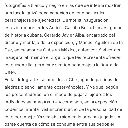
fotografías a blanco y negro en las que se intenta mostrar
una faceta quizá poco conocida de este particular
personaje: la de ajedrecista. Durnte la inauguración
estuvieron presentes Andrés Castillo Bernal, invesitgador
de historia cubana, Gerardo Javier Alba, encargado del
diseño y montaje de la exposición, y Manuel Aguilera de la
Paz, embajador de Cuba en México, quien cortó el cordón
inaugural afirmando el orgullo que les representa ofrecer
este «sencillo, pero muy sentido homenaje a la figura del
Che».
En las fotografías se muestra al Che jugando partidas de
ajedrez o sencillamente observándolas. Y ya que, según
los presentadores, en el modo de jugar al ajedrez los
individuos se muestran tal y como son, en la exposición
podemos intentar vislumbrar mucho de la personalidad de
este personaje. Ya sea abstraído en la próxima jugada sin
darse cuenta de cómo se consume entre sus dedos el