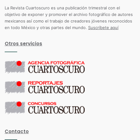
La Revista Cuartoscuro es una publicación trimestral con el
objetivo de exponer y promover el archivo fotográfico de autores
mexicanos así como el trabajo de creadores jóvenes reconocidos
en todo México y otras partes del mundo.
Suscríbete aquí
Otros servicios
Contacto