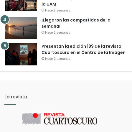
la UAM
Hace 2 semanas
¡Llegaron las compartidas de la
semana!
Hace 2 semanas
Presentan la edición 189 de la revista
Cuartoscuro en el Centro de la Imagen
Hace 2 semanas
La revista