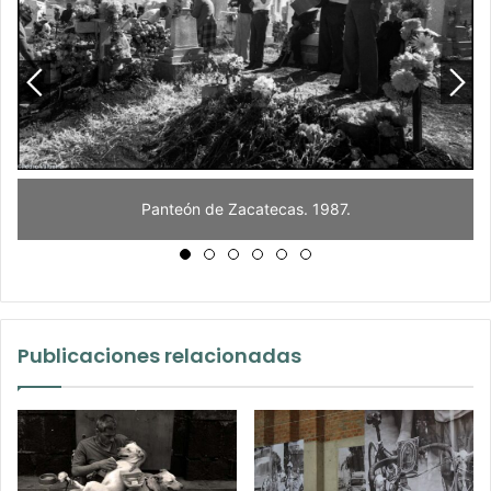
Panteón de Zacatecas. 1987.
Publicaciones relacionadas