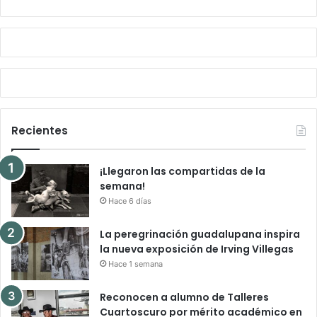
Recientes
¡Llegaron las compartidas de la
semana!
Hace 6 días
La peregrinación guadalupana inspira
la nueva exposición de Irving Villegas
Hace 1 semana
Reconocen a alumno de Talleres
Cuartoscuro por mérito académico en