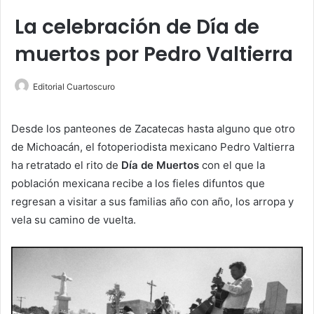
La celebración de Día de
muertos por Pedro Valtierra
Editorial Cuartoscuro
Desde los panteones de Zacatecas hasta alguno que otro
de Michoacán, el fotoperiodista mexicano Pedro Valtierra
ha retratado el rito de
Día de Muertos
con el que la
población mexicana recibe a los fieles difuntos que
regresan a visitar a sus familias año con año, los arropa y
vela su camino de vuelta.