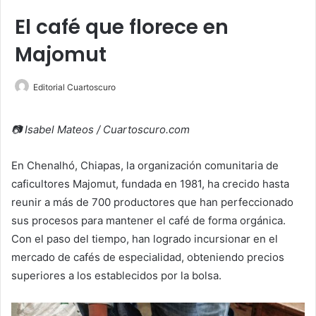
El café que florece en
Majomut
Editorial Cuartoscuro
📷 Isabel Mateos / Cuartoscuro.com
En Chenalhó, Chiapas, la organización comunitaria de
caficultores Majomut, fundada en 1981, ha crecido hasta
reunir a más de 700 productores que han perfeccionado
sus procesos para mantener el café de forma orgánica.
Con el paso del tiempo, han logrado incursionar en el
mercado de cafés de especialidad, obteniendo precios
superiores a los establecidos por la bolsa.