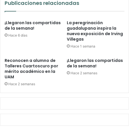
Publicaciones relacionadas
¡Llegaron las compartidas
La peregrinación
de la semana!
guadalupana inspira la
nueva exposición de Irving
Hace 6 días
Villegas
Hace 1 semana
Reconocen a alumno de
¡Llegaron las compartidas
Talleres Cuartoscuro por
de la semana!
mérito académico en la
Hace 2 semanas
UAM
Hace 2 semanas