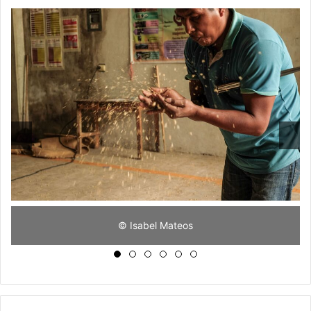
© Isabel Mateos