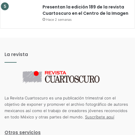
Presentan la edición 189 de la revista
Cuartoscuro en el Centro de la Imagen
Hace 2 semanas
La revista
La Revista Cuartoscuro es una publicación trimestral con el
objetivo de exponer y promover el archivo fotográfico de autores
mexicanos así como el trabajo de creadores jóvenes reconocidos
en todo México y otras partes del mundo.
Suscríbete aquí
Otros servicios