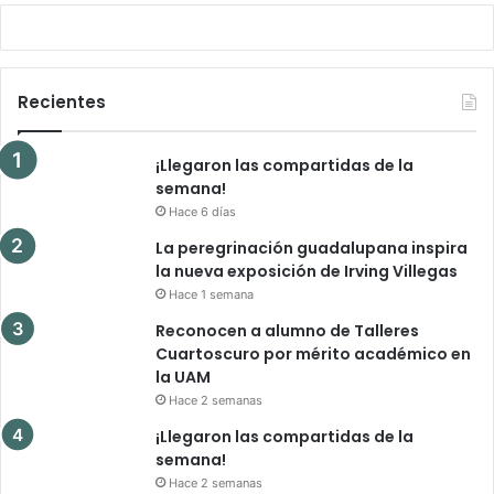
Recientes
¡Llegaron las compartidas de la
semana!
Hace 6 días
La peregrinación guadalupana inspira
la nueva exposición de Irving Villegas
Hace 1 semana
Reconocen a alumno de Talleres
Cuartoscuro por mérito académico en
la UAM
Hace 2 semanas
¡Llegaron las compartidas de la
semana!
Hace 2 semanas