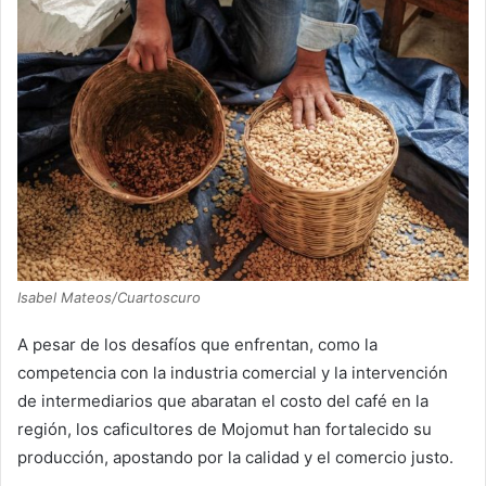
Isabel Mateos/Cuartoscuro
A pesar de los desafíos que enfrentan, como la
competencia con la industria comercial y la intervención
de intermediarios que abaratan el costo del café en la
región, los caficultores de Mojomut han fortalecido su
producción, apostando por la calidad y el comercio justo.