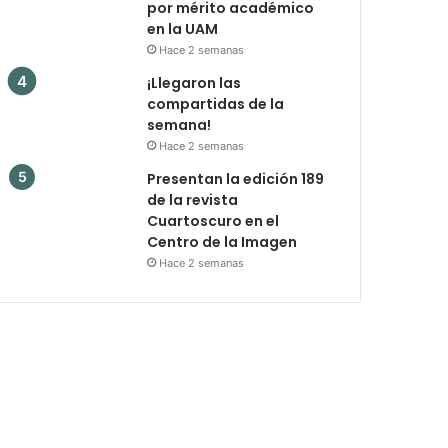
por mérito académico
en la UAM
Hace 2 semanas
¡Llegaron las
compartidas de la
semana!
Hace 2 semanas
Presentan la edición 189
de la revista
Cuartoscuro en el
Centro de la Imagen
Hace 2 semanas