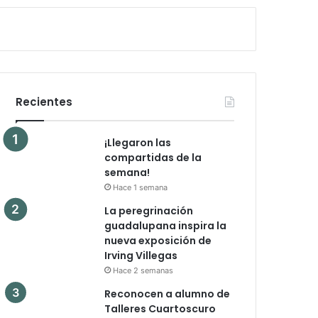
Recientes
¡Llegaron las
compartidas de la
semana!
Hace 1 semana
La peregrinación
guadalupana inspira la
nueva exposición de
Irving Villegas
Hace 2 semanas
Reconocen a alumno de
Talleres Cuartoscuro