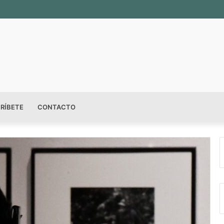
RÍBETE
CONTACTO