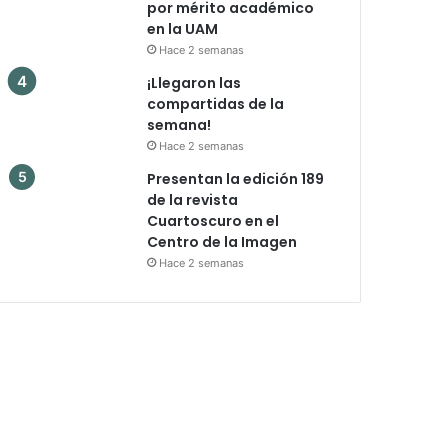
por mérito académico
en la UAM
Hace 2 semanas
¡Llegaron las
compartidas de la
semana!
Hace 2 semanas
Presentan la edición 189
de la revista
Cuartoscuro en el
Centro de la Imagen
Hace 2 semanas