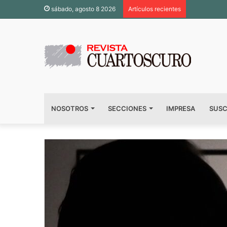
sábado, agosto 8 2026
Artículos recientes
NOSOTROS
SECCIONES
IMPRESA
SUSC