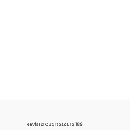
Revista Cuartoscuro 189