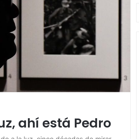
uz, ahí está Pedro