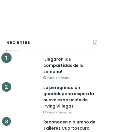
Recientes
¡Llegaron las
compartidas de la
semana!
Hace 1 semana
La peregrinación
guadalupana inspira la
nueva exposición de
Irving Villegas
Hace 2 semanas
Reconocen a alumno de
Talleres Cuartoscuro