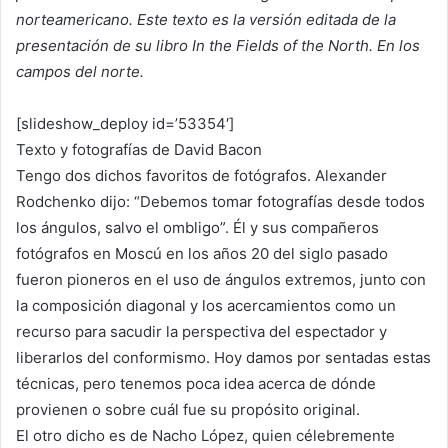
norteamericano. Este texto es la versión editada de la
presentación de su libro In the Fields of the North. En los
campos del norte.
[slideshow_deploy id=’53354′]
Texto y fotografías de David Bacon
Tengo dos dichos favoritos de fotógrafos. Alexander
Rodchenko dijo: “Debemos tomar fotografías desde todos
los ángulos, salvo el ombligo”. Él y sus compañeros
fotógrafos en Moscú en los años 20 del siglo pasado
fueron pioneros en el uso de ángulos extremos, junto con
la composición diagonal y los acercamientos como un
recurso para sacudir la perspectiva del espectador y
liberarlos del conformismo. Hoy damos por sentadas estas
técnicas, pero tenemos poca idea acerca de dónde
provienen o sobre cuál fue su propósito original.
El otro dicho es de Nacho López, quien célebremente