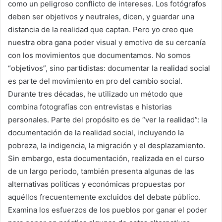
como un peligroso conflicto de intereses. Los fotógrafos
deben ser objetivos y neutrales, dicen, y guardar una
distancia de la realidad que captan. Pero yo creo que
nuestra obra gana poder visual y emotivo de su cercanía
con los movimientos que documentamos. No somos
“objetivos”, sino partidistas: documentar la realidad social
es parte del movimiento en pro del cambio social.
Durante tres décadas, he utilizado un método que
combina fotografías con entrevistas e historias
personales. Parte del propósito es de “ver la realidad”: la
documentación de la realidad social, incluyendo la
pobreza, la indigencia, la migración y el desplazamiento.
Sin embargo, esta documentación, realizada en el curso
de un largo periodo, también presenta algunas de las
alternativas políticas y económicas propuestas por
aquéllos frecuentemente excluidos del debate público.
Examina los esfuerzos de los pueblos por ganar el poder