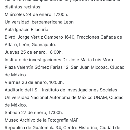
distintos recintos:
Miércoles 24 de enero, 17:00h.
Universidad Iberoamericana Leon
Aula Ignacio Ellacuría
Blvrd. Jorge Vértiz Campero 1640, Fracciones Cañada de
Alfaro, León, Guanajuato.
Jueves 25 de enero, 16:00h.
Instituto de investigaciones Dr. José María Luis Mora
Plaza Valentín Gómez Farías 12, San Juan Mixcoac, Ciudad
de México.
Viernes 26 de enero, 10:00h.
Auditorio del IIS – Instituto de Investigaciones Sociales
Universidad Nacional Autónoma de México UNAM, Ciudad
de México.
Sábado 27 de enero, 17:00h.
Museo Archivo de la Fotografía MAF
República de Guatemala 34, Centro Histórico, Ciudad de