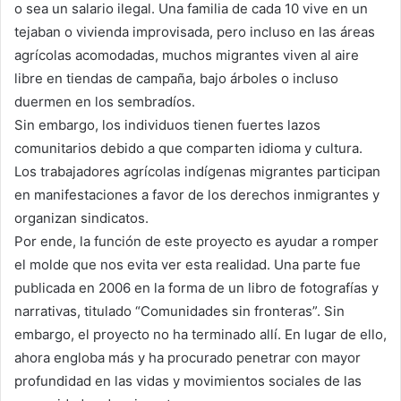
o sea un salario ilegal. Una familia de cada 10 vive en un
tejaban o vivienda improvisada, pero incluso en las áreas
agrícolas acomodadas, muchos migrantes viven al aire
libre en tiendas de campaña, bajo árboles o incluso
duermen en los sembradíos.
Sin embargo, los individuos tienen fuertes lazos
comunitarios debido a que comparten idioma y cultura.
Los trabajadores agrícolas indígenas migrantes participan
en manifestaciones a favor de los derechos inmigrantes y
organizan sindicatos.
Por ende, la función de este proyecto es ayudar a romper
el molde que nos evita ver esta realidad. Una parte fue
publicada en 2006 en la forma de un libro de fotografías y
narrativas, titulado “Comunidades sin fronteras”. Sin
embargo, el proyecto no ha terminado allí. En lugar de ello,
ahora engloba más y ha procurado penetrar con mayor
profundidad en las vidas y movimientos sociales de las