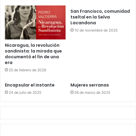
San Francisco, comunidad
tseltal en la Selva
Lacandona
10 de noviembre de 2025
Nicaragua, la revolución
sandinista: la mirada que
documentó el fin de una
era
25 de febrero de 2026
Encapsular el instante
Mujeres serranas
24 de julio de 2025
26 de marzo de 2025