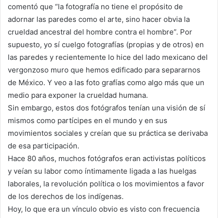
comentó que “la fotografía no tiene el propósito de
adornar las paredes como el arte, sino hacer obvia la
crueldad ancestral del hombre contra el hombre”. Por
supuesto, yo sí cuelgo fotografías (propias y de otros) en
las paredes y recientemente lo hice del lado mexicano del
vergonzoso muro que hemos edificado para separarnos
de México. Y veo a las foto­ grafías como algo más que un
medio para exponer la crueldad humana.
Sin embargo, estos dos fotógrafos tenían una visión de sí
mismos como partícipes en el mundo y en sus
movimientos sociales y creían que su práctica se derivaba
de esa participación.
Hace 80 años, muchos fotógrafos eran activistas políticos
y veían su labor como íntimamente ligada a las huelgas
laborales, la revolución política o los movimientos a favor
de los derechos de los indígenas.
Hoy, lo que era un vínculo obvio es visto con frecuencia