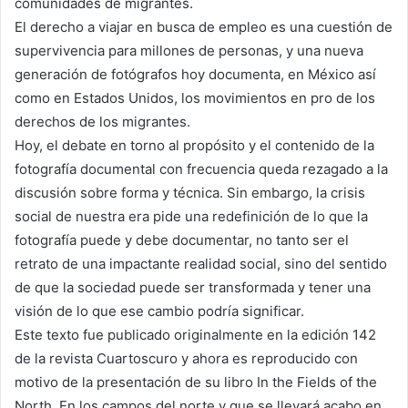
comunidades de migrantes.
El derecho a viajar en busca de empleo es una cuestión de
supervivencia para millones de personas, y una nueva
generación de fotógrafos hoy documenta, en México así
como en Estados Unidos, los movimientos en pro de los
derechos de los migrantes.
Hoy, el debate en torno al propósito y el contenido de la
fotografía documental con frecuencia queda rezagado a la
discusión sobre forma y técnica. Sin embargo, la crisis
social de nuestra era pide una redefinición de lo que la
fotografía puede y debe documentar, no tanto ser el
retrato de una impactante realidad social, sino del sentido
de que la sociedad puede ser transformada y tener una
visión de lo que ese cambio podría significar.
Este texto fue publicado originalmente en la edición 142
de la revista Cuartoscuro y ahora es reproducido con
motivo de la presentación de su libro In the Fields of the
North. En los campos del norte y que se llevará acabo en