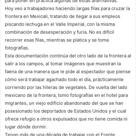
para poner en práctica algunas de estas alternativas.
Hoy veo a trabajadores haciendo largas filas para cruzar la
frontera en Mexicali, tratando de llegar a sus empleos
piscando lechuga en el Valle Imperial, con la misma
combinación de desesperación y furia. No es difícil
recorrer esas filas, mientras se platica y se toma
fotografías.
Esta documentación continúa del otro lado de la frontera al
salir a los campos, al tomar imágenes que muestran la
faena de una manera que le pide al espectador que piense
cómo será trabajar agachado todo el día, prácticamente
corriendo por las hileras de vegetales. De vuelta del lado
mexicano de la frontera, tomo fotografías en el hotel para
migrantes, un viejo edificio abandonado del que se han
posesionado los deportados de Estados Unidos y el cual
ofrece refugio a otros expulsados que no tiene comida ni
lugar dónde dormir.
Tengo más de una década de trabajar con el Frente