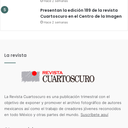
Hace 2 semanas
Presentan la edición 189 de la revista
Cuartoscuro en el Centro de la Imagen
Hace 2 semanas
La revista
La Revista Cuartoscuro es una publicación trimestral con el
objetivo de exponer y promover el archivo fotográfico de autores
mexicanos así como el trabajo de creadores jóvenes reconocidos
en todo México y otras partes del mundo.
Suscríbete aquí