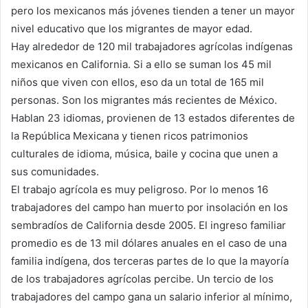
pero los mexicanos más jóvenes tienden a tener un mayor
nivel educativo que los migrantes de mayor edad.
Hay alrededor de 120 mil trabajadores agrícolas indígenas
mexicanos en California. Si a ello se suman los 45 mil
niños que viven con ellos, eso da un total de 165 mil
personas. Son los migrantes más recientes de México.
Hablan 23 idiomas, provienen de 13 estados diferentes de
la República Mexicana y tienen ricos patrimonios
culturales de idioma, música, baile y cocina que unen a
sus comunidades.
El trabajo agrícola es muy peligroso. Por lo menos 16
trabajadores del campo han muerto por insolación en los
sembradíos de California desde 2005. El ingreso familiar
promedio es de 13 mil dólares anuales en el caso de una
familia indígena, dos terceras partes de lo que la mayoría
de los trabajadores agrícolas percibe. Un tercio de los
trabajadores del campo gana un salario inferior al mínimo,