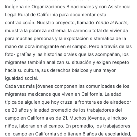
Indígena de Organizaciones Binacionales y con Asistencia
Legal Rural de California para documentar esta
contradicción. Nuestro proyecto, llamado
Yendo al Norte,
muestra la pobreza extrema, la carencia total de vivienda
para muchas personas y la explotación sistemática de la
mano de obra inmigrante en el campo. Pero a través de las
foto- grafías y las historias orales que las acompañan, los
migrantes también analizan su situación y exigen respeto
hacia su cultura, sus derechos básicos y una mayor
igualdad social.
Cada vez más jóvenes componen las comunidades de los
migrantes mexicanos que viven en California. La edad
típica de alguien que hoy cruza la frontera es de alrededor
de 20 años y la edad promedio de los trabajadores del
campo en California es de 21. Muchos jóvenes, e incluso
niños, laboran en el campo. En promedio, los trabajadores
del campo en California sólo tienen 6 años de escolaridad,