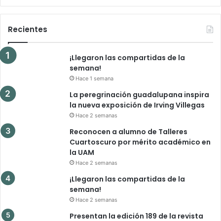
Recientes
¡Llegaron las compartidas de la
semana!
Hace 1 semana
La peregrinación guadalupana inspira
la nueva exposición de Irving Villegas
Hace 2 semanas
Reconocen a alumno de Talleres
Cuartoscuro por mérito académico en
la UAM
Hace 2 semanas
¡Llegaron las compartidas de la
semana!
Hace 2 semanas
Presentan la edición 189 de la revista