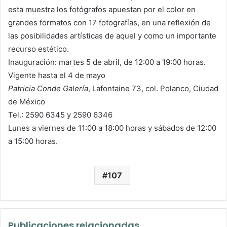
esta muestra los fotógrafos apuestan por el color en
grandes formatos con 17 fotografías, en una reflexión de
las posibilidades artísticas de aquel y como un importante
recurso estético.
Inauguración: martes 5 de abril, de 12:00 a 19:00 horas.
Vigente hasta el 4 de mayo
Patricia Conde Galería
, Lafontaine 73, col. Polanco, Ciudad
de México
Tel.: 2590 6345 y 2590 6346
Lunes a viernes de 11:00 a 18:00 horas y sábados de 12:00
a 15:00 horas.
107
Publicaciones relacionadas