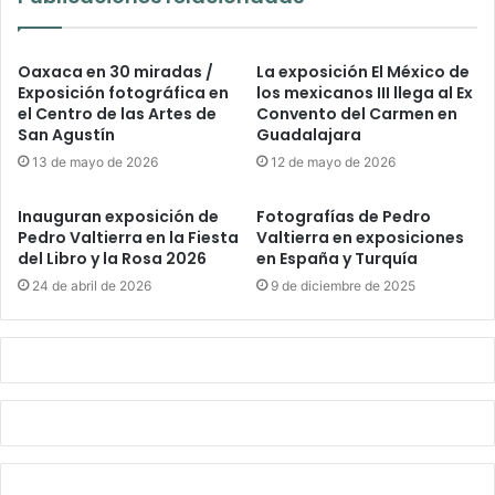
Oaxaca en 30 miradas /
La exposición El México de
Exposición fotográfica en
los mexicanos III llega al Ex
el Centro de las Artes de
Convento del Carmen en
San Agustín
Guadalajara
13 de mayo de 2026
12 de mayo de 2026
Inauguran exposición de
Fotografías de Pedro
Pedro Valtierra en la Fiesta
Valtierra en exposiciones
del Libro y la Rosa 2026
en España y Turquía
24 de abril de 2026
9 de diciembre de 2025