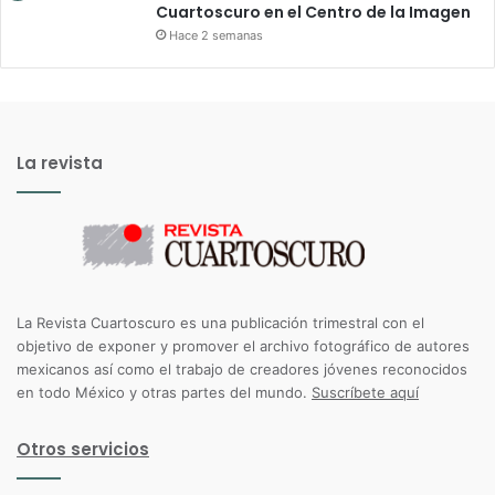
Cuartoscuro en el Centro de la Imagen
Hace 2 semanas
La revista
La Revista Cuartoscuro es una publicación trimestral con el
objetivo de exponer y promover el archivo fotográfico de autores
mexicanos así como el trabajo de creadores jóvenes reconocidos
en todo México y otras partes del mundo.
Suscríbete aquí
Otros servicios