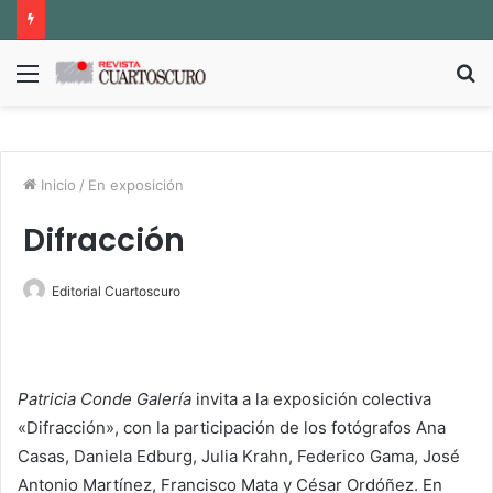
Menú
B
p
Inicio
/
En exposición
Difracción
Editorial Cuartoscuro
Patricia Conde Galería
invita a la exposición colectiva
«Difracción», con la participación de los fotógrafos Ana
Casas, Daniela Edburg, Julia Krahn, Federico Gama, José
Antonio Martínez, Francisco Mata y César Ordóñez. En